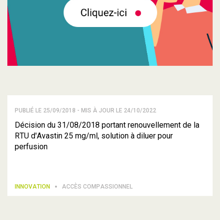
PUBLIÉ LE 25/09/2018 - MIS À JOUR LE 24/10/2022
Décision du 31/08/2018 portant renouvellement de la
RTU d'Avastin 25 mg/ml, solution à diluer pour
perfusion
INNOVATION
ACCÈS COMPASSIONNEL