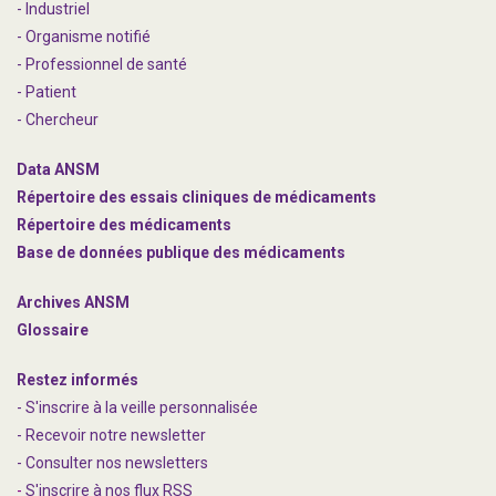
- Industriel
- Organisme notifié
- Professionnel de santé
- Patient
- Chercheur
Data ANSM
Répertoire des essais cliniques de médicaments
Répertoire des médicaments
Base de données publique des médicaments
Archives ANSM
Glossaire
Restez informés
- S'inscrire à la veille personnalisée
- Recevoir notre newsletter
- Consulter nos newsle
t
ters
-
S'inscrire à nos flux RSS