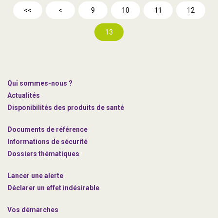
<<
<
9
10
11
12
13
Qui sommes-nous ?
Actualités
Disponibilités des produits de santé
Documents de référence
Informations de sécurité
Dossiers thématiques
Lancer une alerte
Déclarer un effet indésirable
Vos démarches