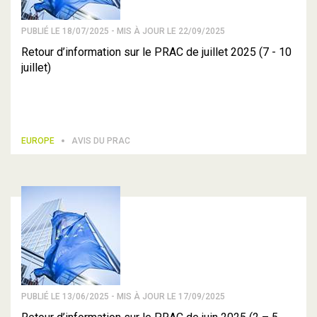
PUBLIÉ LE 18/07/2025 - MIS À JOUR LE 22/09/2025
Retour d’information sur le PRAC de juillet 2025 (7 - 10
juillet)
EUROPE
AVIS DU PRAC
PUBLIÉ LE 13/06/2025 - MIS À JOUR LE 17/09/2025