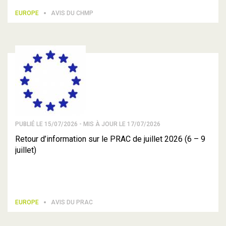
EUROPE
AVIS DU CHMP
PUBLIÉ LE 15/07/2026 - MIS À JOUR LE 17/07/2026
Retour d’information sur le PRAC de juillet 2026 (6 – 9
juillet)
EUROPE
AVIS DU PRAC