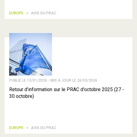
EUROPE
AVIS DU PRAC
PUBLIÉ LE 13/01/2026 - MIS À JOUR LE 26/03/2026
Retour d’information sur le PRAC d'octobre 2025 (27 -
30 octobre)
EUROPE
AVIS DU PRAC