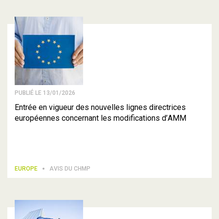
PUBLIÉ LE 13/01/2026
Entrée en vigueur des nouvelles lignes directrices
européennes concernant les modifications d’AMM
EUROPE
AVIS DU CHMP