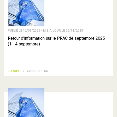
PUBLIÉ LE 12/09/2025 - MIS À JOUR LE 06/11/2025
Retour d’information sur le PRAC de septembre 2025
(1 - 4 septembre)
EUROPE
AVIS DU PRAC