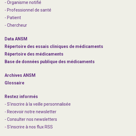
- Organisme notifié
- Professionnel de santé
- Patient
- Chercheur
Data ANSM
Répertoire des essais cliniques de médicaments
Répertoire des médicaments
Base de données publique des médicaments
Archives ANSM
Glossaire
Restez informés
- S'inscrire à la veille personnalisée
- Recevoir notre newsletter
- Consulter nos newsle
t
ters
-
S'inscrire à nos flux RSS