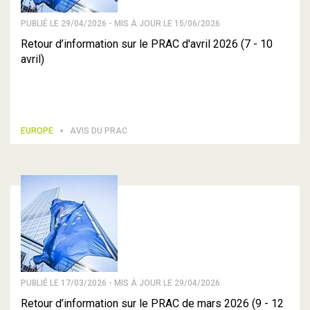
PUBLIÉ LE 29/04/2026 - MIS À JOUR LE 15/06/2026
Retour d’information sur le PRAC d'avril 2026 (7 - 10
avril)
EUROPE
AVIS DU PRAC
PUBLIÉ LE 17/03/2026 - MIS À JOUR LE 29/04/2026
Retour d’information sur le PRAC de mars 2026 (9 - 12