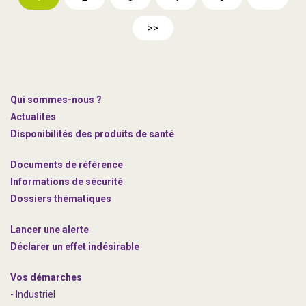
>>
Qui sommes-nous ?
Actualités
Disponibilités des produits de santé
Documents de référence
Informations de sécurité
Dossiers thématiques
Lancer une alerte
Déclarer un effet indésirable
Vos démarches
- Industriel