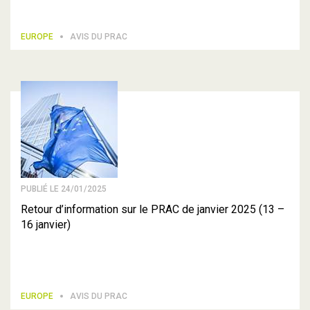
EUROPE
AVIS DU PRAC
PUBLIÉ LE 24/01/2025
Retour d’information sur le PRAC de janvier 2025 (13 –
16 janvier)
EUROPE
AVIS DU PRAC