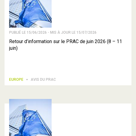
PUBLIÉ LE 15/06/2026 - MIS À JOUR LE 15/07/2026
Retour d’information sur le PRAC de juin 2026 (8 – 11
juin)
EUROPE
AVIS DU PRAC