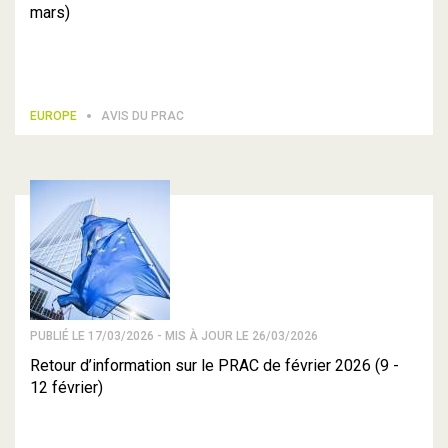
mars)
EUROPE
AVIS DU PRAC
PUBLIÉ LE 17/03/2026 - MIS À JOUR LE 26/03/2026
Retour d’information sur le PRAC de février 2026 (9 -
12 février)