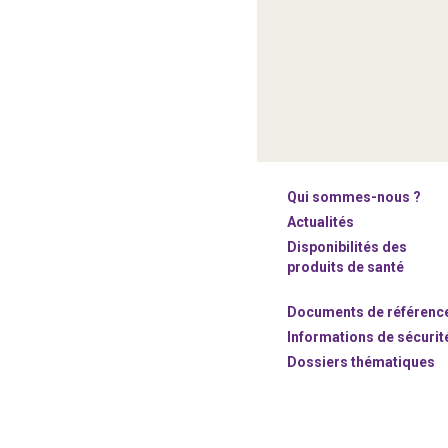
Qui sommes-nous ?
Actualités
Disponibilités des
produits de santé
Documents de référenc
Informations de sécurit
Dossiers thématiques