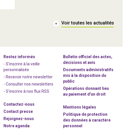
Voir toutes les actualités
Restez informés
Bulletin officiel des actes,
décisions et avis
- S'inscrire à la veille
personnalisée
Documents administratifs
mis à la disposition du
- Recevoir notre newsletter
public
- Consulter nos newsle
t
ters
Opérations donnant lieu
-
S'inscrire à nos flux RSS
au paiement d'un droit
Contactez-nous
Mentions légales
Contact presse
Politique de protection
Rejoignez
-nous
des données à caractère
Notre agenda
personnel