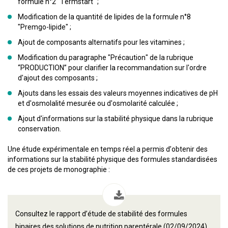
formule n°2 "Termstart" ;
Modification de la quantité de lipides de la formule n°8
"Premgo-lipide" ;
Ajout de composants alternatifs pour les vitamines ;
Modification du paragraphe "Précaution" de la rubrique
“PRODUCTION” pour clarifier la recommandation sur l'ordre
d'ajout des composants ;
Ajouts dans les essais des valeurs moyennes indicatives de pH
et d'osmolalité mesurée ou d'osmolarité calculée ;
Ajout d'informations sur la stabilité physique dans la rubrique
conservation.
Une étude expérimentale en temps réel a permis d’obtenir des
informations sur la stabilité physique des formules standardisées
de ces projets de monographie :
Consultez le rapport d’étude de stabilité des formules
binaires des solutions de nutrition parentérale (02/09/2024)