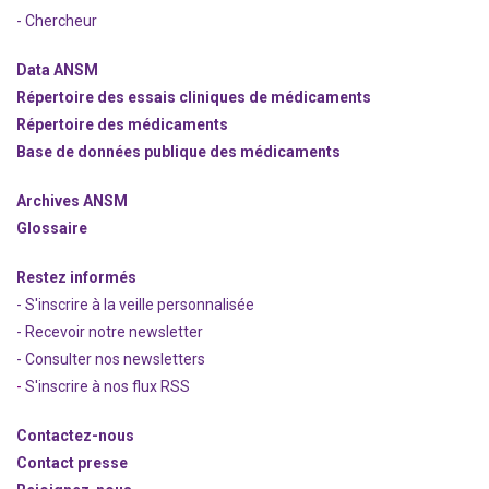
- Chercheur
Data ANSM
Répertoire des essais cliniques de médicaments
Répertoire des médicaments
Base de données publique des médicaments
Archives ANSM
Glossaire
Restez informés
- S'inscrire à la veille personnalisée
- Recevoir notre newsletter
- Consulter nos newsle
t
ters
-
S'inscrire à nos flux RSS
Contactez-nous
Contact presse