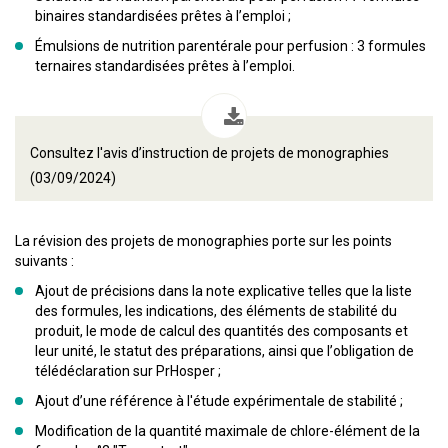
binaires standardisées prêtes à l’emploi ;
Émulsions de nutrition parentérale pour perfusion : 3 formules
ternaires standardisées prêtes à l’emploi.
Consultez l'avis d’instruction de projets de monographies
(03/09/2024)
La révision des projets de monographies porte sur les points
suivants :
Ajout de précisions dans la note explicative telles que la liste
des formules, les indications, des éléments de stabilité du
produit, le mode de calcul des quantités des composants et
leur unité, le statut des préparations, ainsi que l’obligation de
télédéclaration sur PrHosper ;
Ajout d’une référence à l'étude expérimentale de stabilité ;
Modification de la quantité maximale de chlore-élément de la