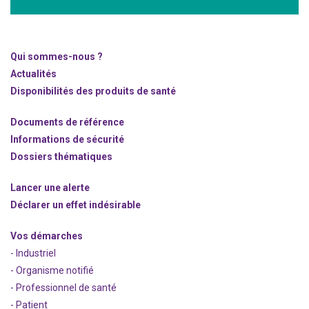
Qui sommes-nous ?
Actualités
Disponibilités des produits de santé
Documents de référence
Informations de sécurité
Dossiers thématiques
Lancer une alerte
Déclarer un effet indésirable
Vos démarches
- Industriel
- Organisme notifié
- Professionnel de santé
- Patient