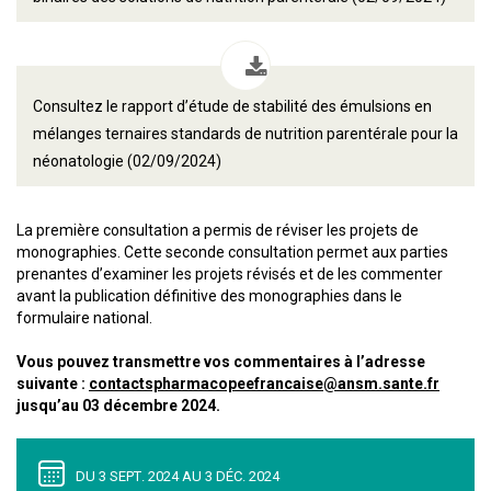
Consultez le rapport d’étude de stabilité des émulsions en
mélanges ternaires standards de nutrition parentérale pour la
néonatologie (02/09/2024)
La première consultation a permis de réviser les projets de
monographies. Cette seconde consultation permet aux parties
prenantes d’examiner les projets révisés et de les commenter
avant la publication définitive des monographies dans le
formulaire national.
Vous pouvez transmettre vos commentaires à l’adresse
suivante :
contactspharmacopeefrancaise@ansm.sante.fr
jusqu’au 03 décembre 2024.
DU 3 SEPT. 2024 AU 3 DÉC. 2024