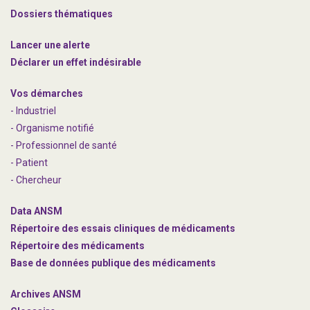
Dossiers thématiques
Lancer une alerte
Déclarer un effet indésirable
Vos démarches
- Industriel
- Organisme notifié
- Professionnel de santé
- Patient
- Chercheur
Data ANSM
Répertoire des essais cliniques de médicaments
Répertoire des médicaments
Base de données publique des médicaments
Archives ANSM