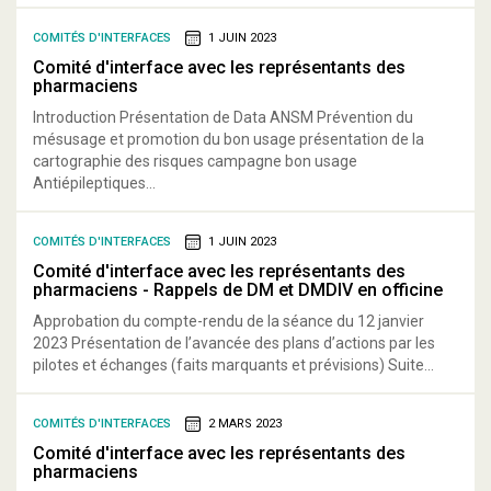
COMITÉS D'INTERFACES
1 JUIN 2023
Comité d'interface avec les représentants des
pharmaciens
Introduction Présentation de Data ANSM Prévention du
mésusage et promotion du bon usage présentation de la
cartographie des risques campagne bon usage
Antiépileptiques...
COMITÉS D'INTERFACES
1 JUIN 2023
Comité d'interface avec les représentants des
pharmaciens - Rappels de DM et DMDIV en officine
Approbation du compte-rendu de la séance du 12 janvier
2023 Présentation de l’avancée des plans d’actions par les
pilotes et échanges (faits marquants et prévisions) Suite...
COMITÉS D'INTERFACES
2 MARS 2023
Comité d'interface avec les représentants des
pharmaciens