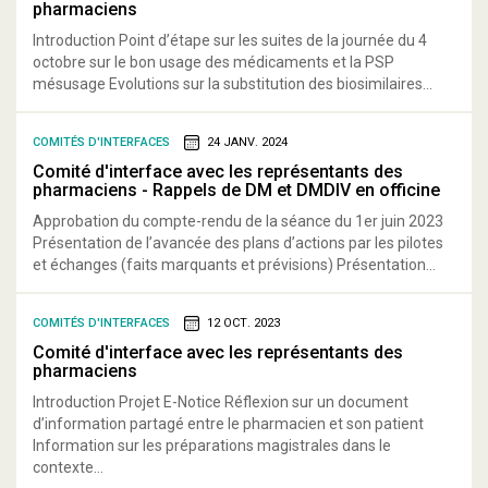
pharmaciens
Introduction Point d’étape sur les suites de la journée du 4
octobre sur le bon usage des médicaments et la PSP
mésusage Evolutions sur la substitution des biosimilaires...
COMITÉS D'INTERFACES
24 JANV. 2024
Comité d'interface avec les représentants des
pharmaciens - Rappels de DM et DMDIV en officine
Approbation du compte-rendu de la séance du 1er juin 2023
Présentation de l’avancée des plans d’actions par les pilotes
et échanges (faits marquants et prévisions) Présentation...
COMITÉS D'INTERFACES
12 OCT. 2023
Comité d'interface avec les représentants des
pharmaciens
Introduction Projet E-Notice Réflexion sur un document
d’information partagé entre le pharmacien et son patient
Information sur les préparations magistrales dans le
contexte...