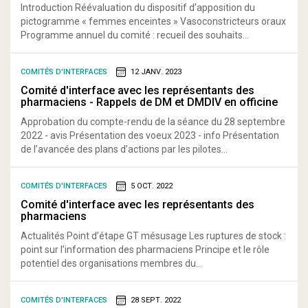
Introduction Réévaluation du dispositif d’apposition du
pictogramme « femmes enceintes » Vasoconstricteurs oraux
Programme annuel du comité : recueil des souhaits...
COMITÉS D'INTERFACES
12 JANV. 2023
Comité d'interface avec les représentants des
pharmaciens - Rappels de DM et DMDIV en officine
Approbation du compte-rendu de la séance du 28 septembre
2022 - avis Présentation des voeux 2023 - info Présentation
de l’avancée des plans d’actions par les pilotes...
COMITÉS D'INTERFACES
5 OCT. 2022
Comité d'interface avec les représentants des
pharmaciens
Actualités Point d’étape GT mésusage Les ruptures de stock :
point sur l’information des pharmaciens Principe et le rôle
potentiel des organisations membres du...
COMITÉS D'INTERFACES
28 SEPT. 2022