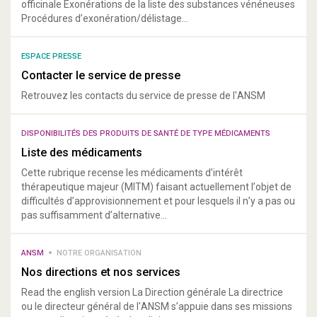
officinale Exonérations de la liste des substances vénéneuses
Procédures d’exonération/délistage...
ESPACE PRESSE
Contacter le service de presse
Retrouvez les contacts du service de presse de l'ANSM
DISPONIBILITÉS DES PRODUITS DE SANTÉ DE TYPE MÉDICAMENTS
Liste des médicaments
Cette rubrique recense les médicaments d’intérêt
thérapeutique majeur (MITM) faisant actuellement l’objet de
difficultés d’approvisionnement et pour lesquels il n’y a pas ou
pas suffisamment d’alternative...
ANSM
NOTRE ORGANISATION
Nos directions et nos services
Read the english version La Direction générale La directrice
ou le directeur général de l'ANSM s’appuie dans ses missions