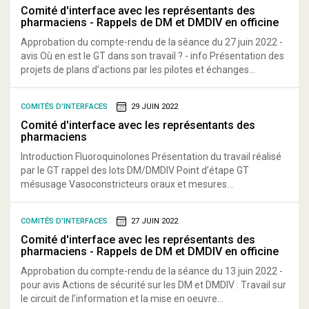
Comité d'interface avec les représentants des
pharmaciens - Rappels de DM et DMDIV en officine
Approbation du compte-rendu de la séance du 27 juin 2022 -
avis Où en est le GT dans son travail ? - info Présentation des
projets de plans d’actions par les pilotes et échanges...
COMITÉS D'INTERFACES
29 JUIN 2022
Comité d'interface avec les représentants des
pharmaciens
Introduction Fluoroquinolones Présentation du travail réalisé
par le GT rappel des lots DM/DMDIV Point d’étape GT
mésusage Vasoconstricteurs oraux et mesures...
COMITÉS D'INTERFACES
27 JUIN 2022
Comité d'interface avec les représentants des
pharmaciens - Rappels de DM et DMDIV en officine
Approbation du compte-rendu de la séance du 13 juin 2022 -
pour avis Actions de sécurité sur les DM et DMDIV : Travail sur
le circuit de l’information et la mise en oeuvre...