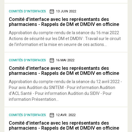
COMITÉS D'INTERFACES
13 JUIN 2022
Comité d'interface avec les représentants des
pharmaciens - Rappels de DM et DMDIV en officine
Approbation du compte-rendu de la séance du 16 mai 2022
Actions de sécurité sur les DM et DMDIV : Travail sur le circuit
de l’information et la mise en oeuvre de ces actions...
COMITÉS D'INTERFACES
16 MAI 2022
Comité d'interface avec les représentants des
pharmaciens - Rappels de DM et DMDIV en officine
Approbation du compte-rendu de la séance du 12 avril 2022 -
Pour avis Audition du SNITEM - Pour information Audition
d’ACL Santé - Pour information Audition du SIDIV - Pour
information Présentation...
COMITÉS D'INTERFACES
12 AVR. 2022
Comité d'interface avec les représentants des
pharmaciens - Rappels de DM et DMDIV en officine