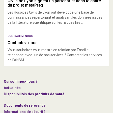
Civils de Lyon signent un partenariat dans le cadre
du projet metaPreg
Les Hospices Civils de Lyon ont développé une base de
connaissances répertoriant et analysant les données issues
de la littérature scientifique sur les risques liés...
CONTACTEZ-NOUS
Contactez-nous
Vous souhaitez vous mettre en relation par Email ou
téléphone avec l'un de nos services ? Contacter les services
de l'ANSM.
Qui sommes-nous ?
Actualités
Disponibilités des produits de santé
Documents de référence
Informations de sécurité