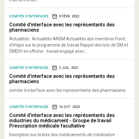
COMITÉS D'INTERFACES
9 FÉVR. 2022
Comité d'interface avec les représentants des
pharmaciens
Actualités : Actualités ANSM Actualités des membres Point
d’étape sur le programme de travail Rappel des lots de DM et
DMDIV en officine : travail engagé avec...
COMITÉS D'INTERFACES
2 JUIL. 2021
Comité d'interface avec les représentants des
pharmaciens
comite d interface avec les representants des pharmaciens
COMITÉS D'INTERFACES
16 OCT. 2023
Comité d'interface avec les représentants des
industries du médicament - Groupe de travail
Prescription médicale facultative
Inscription sur la liste des médicaments de médication