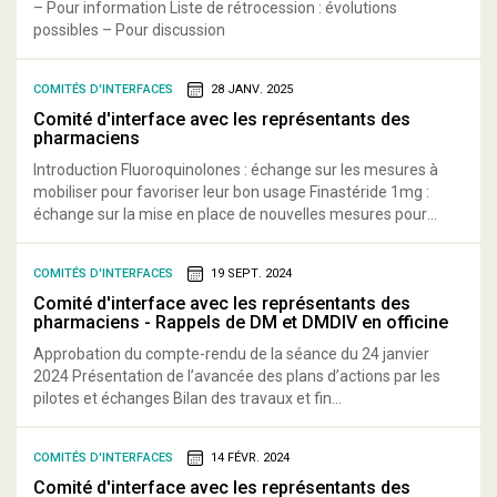
– Pour information Liste de rétrocession : évolutions
possibles – Pour discussion
COMITÉS D'INTERFACES
28 JANV. 2025
Comité d'interface avec les représentants des
pharmaciens
Introduction Fluoroquinolones : échange sur les mesures à
mobiliser pour favoriser leur bon usage Finastéride 1mg :
échange sur la mise en place de nouvelles mesures pour...
COMITÉS D'INTERFACES
19 SEPT. 2024
Comité d'interface avec les représentants des
pharmaciens - Rappels de DM et DMDIV en officine
Approbation du compte-rendu de la séance du 24 janvier
2024 Présentation de l’avancée des plans d’actions par les
pilotes et échanges Bilan des travaux et fin...
COMITÉS D'INTERFACES
14 FÉVR. 2024
Comité d'interface avec les représentants des