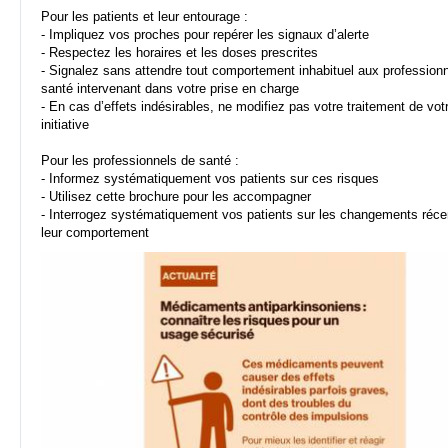
Pour les patients et leur entourage :
- Impliquez vos proches pour repérer les signaux d’alerte
- Respectez les horaires et les doses prescrites
- Signalez sans attendre tout comportement inhabituel aux profession
santé intervenant dans votre prise en charge
- En cas d’effets indésirables, ne modifiez pas votre traitement de vot
initiative
Pour les professionnels de santé :
- Informez systématiquement vos patients sur ces risques
- Utilisez cette brochure pour les accompagner
- Interrogez systématiquement vos patients sur les changements réc
leur comportement