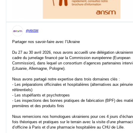
@ANSM
Partager nos savoir-faire avec l’Ukraine
Du 27 au 30 avril 2026, nous avons accueilli une délégation ukrainien
cadre du jumelage financé par la Commission européenne (European
Commission), dans lequel un consortium d’agences partenaires intervi
(Lituanie, Allemagne, Pologne).
Nous avons partagé notre expertise dans trois domaines clés :
- Les préparations officinales et hospitalières (alternatives aux pénurie
référentiels)
- Les stupéfiants et psychotropes
- Les inspections des bonnes pratiques de fabrication (BPF) des mati
premières et des produits finis
Nous remercions nos homologues ukrainiens pour ces 4 jours d’échan
fois théoriques et pratiques sur le terrain avec la visite d’une pharmac
d’officine à Paris et d’une pharmacie hospitalière au CHU de Lille.