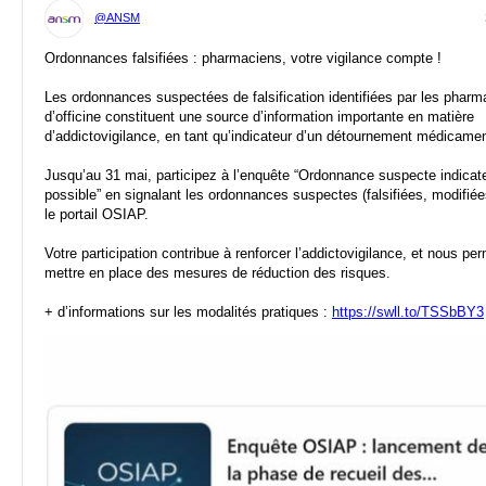
@ANSM
Ordonnances falsifiées : pharmaciens, votre vigilance compte !
Les ordonnances suspectées de falsification identifiées par les pharm
d’officine constituent une source d’information importante en matière
d’addictovigilance, en tant qu’indicateur d’un détournement médicame
Jusqu’au 31 mai, participez à l’enquête “Ordonnance suspecte indicat
possible” en signalant les ordonnances suspectes (falsifiées, modifiées
le portail OSIAP.
Votre participation contribue à renforcer l’addictovigilance, et nous pe
mettre en place des mesures de réduction des risques.
+ d’informations sur les modalités pratiques :
https://swll.to/TSSbBY3