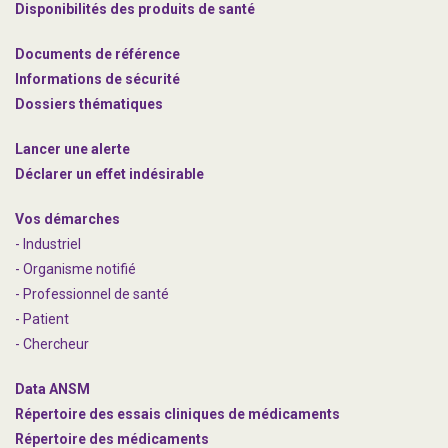
Disponibilités des produits de santé
Documents de référence
Informations de sécurité
Dossiers thématiques
Lancer une alerte
Déclarer un effet indésirable
Vos démarches
- Industriel
- Organisme notifié
- Professionnel de santé
- Patient
- Chercheur
Data ANSM
Répertoire des essais cliniques de médicaments
Répertoire des médicaments