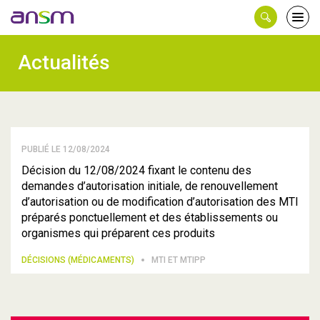
Panneau de gestion des cookies
Ouvri
le
men
Actualités
PUBLIÉ LE 12/08/2024
Décision du 12/08/2024 fixant le contenu des
demandes d’autorisation initiale, de renouvellement
d’autorisation ou de modification d’autorisation des MTI
préparés ponctuellement et des établissements ou
organismes qui préparent ces produits
DÉCISIONS (MÉDICAMENTS)
MTI ET MTIPP