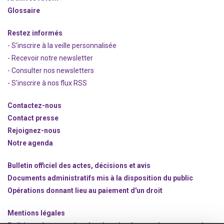
Glossaire
Restez informés
- S'inscrire à la veille personnalisée
- Recevoir notre newsletter
- Consulter nos newsle
t
ters
-
S'inscrire à nos flux RSS
Contactez-nous
Contact presse
Rejoignez
-nous
Notre agenda
Bulletin officiel des actes, décisions et avis
Documents administratifs mis à la disposition du public
Opérations donnant lieu au paiement d'un droit
Mentions légales