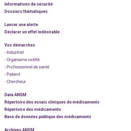
Informations de sécurité
Dossiers thématiques
Lancer une alerte
Déclarer un effet indésirable
Vos démarches
- Industriel
- Organisme notifié
- Professionnel de santé
- Patient
- Chercheur
Data ANSM
Répertoire des essais cliniques de médicaments
Répertoire des médicaments
Base de données publique des médicaments
Archives ANSM