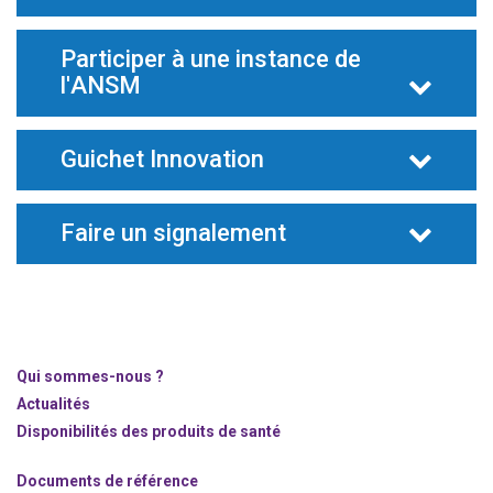
Participer à une instance de
l'ANSM
Guichet Innovation
Faire un signalement
Qui sommes-nous ?
Actualités
Disponibilités des produits de santé
Documents de référence