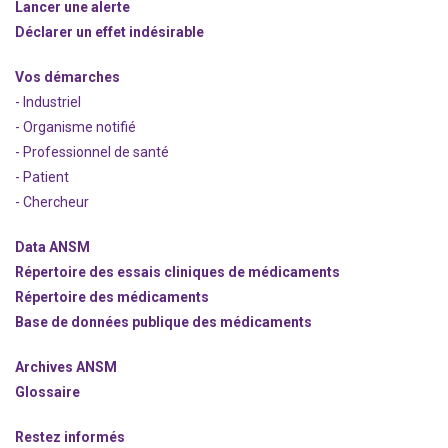
Lancer une alerte
Déclarer un effet indésirable
Vos démarches
- Industriel
- Organisme notifié
- Professionnel de santé
- Patient
- Chercheur
Data ANSM
Répertoire des essais cliniques de médicaments
Répertoire des médicaments
Base de données publique des médicaments
Archives ANSM
Glossaire
Restez informés