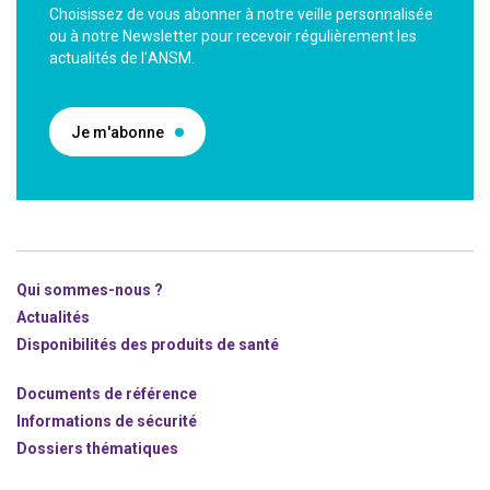
Choisissez de vous abonner à notre veille personnalisée
ou à notre Newsletter pour recevoir régulièrement les
actualités de l'ANSM.
Je m'abonne
Qui sommes-nous ?
Actualités
Disponibilités des produits de santé
Documents de référence
Informations de sécurité
Dossiers thématiques