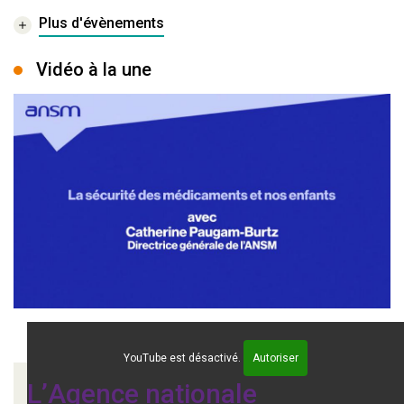
Plus d'évènements
Vidéo à la une
YouTube est désactivé.
Autoriser
L’Agence nationale