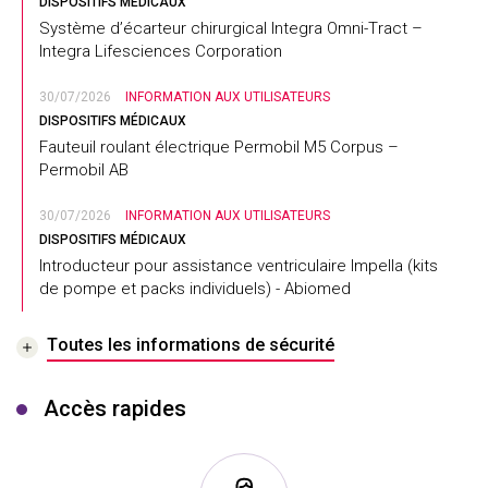
DISPOSITIFS MÉDICAUX
Système d’écarteur chirurgical Integra Omni-Tract –
Integra Lifesciences Corporation
30/07/2026
INFORMATION AUX UTILISATEURS
DISPOSITIFS MÉDICAUX
Fauteuil roulant électrique Permobil M5 Corpus –
Permobil AB
30/07/2026
INFORMATION AUX UTILISATEURS
DISPOSITIFS MÉDICAUX
Introducteur pour assistance ventriculaire Impella (kits
de pompe et packs individuels) - Abiomed
Toutes les informations de sécurité
Accès rapides