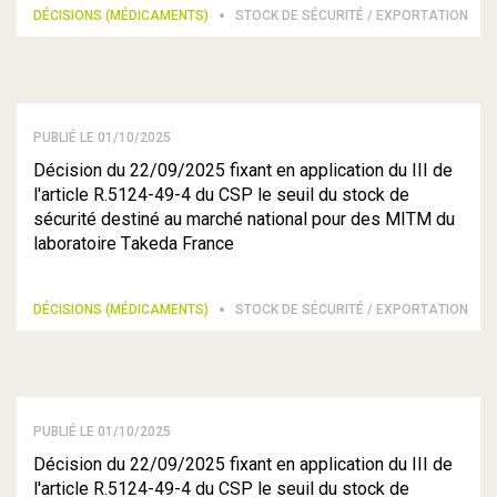
DÉCISIONS (MÉDICAMENTS)
STOCK DE SÉCURITÉ / EXPORTATION
PUBLIÉ LE 01/10/2025
Décision du 22/09/2025 fixant en application du III de
l'article R.5124-49-4 du CSP le seuil du stock de
sécurité destiné au marché national pour des MITM du
laboratoire Takeda France
DÉCISIONS (MÉDICAMENTS)
STOCK DE SÉCURITÉ / EXPORTATION
PUBLIÉ LE 01/10/2025
Décision du 22/09/2025 fixant en application du III de
l'article R.5124-49-4 du CSP le seuil du stock de