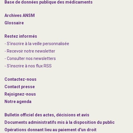
Base de données publique des médicaments
Archives ANSM
Glossaire
Restez informés
- S'inscrire à la veille personnalisée
- Recevoir notre newsletter
- Consulter nos newsle
t
ters
-
S'inscrire à nos flux RSS
Contactez-nous
Contact presse
Rejoignez
-nous
Notre agenda
Bulletin officiel des actes, décisions et avis
Documents administratifs mis à la disposition du public
Opérations donnant lieu au paiement d'un droit