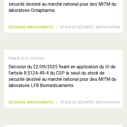
sécurité destiné au marché national pour des MITM du
laboratoire Octapharma
DÉCISIONS (MÉDICAMENTS)
STOCK DE SÉCURITÉ / EXPORTATION
PUBLIÉ LE 01/10/2025
Décision du 22/09/2025 fixant en application du III de
l'article R.5124-49-4 du CSP le seuil du stock de
sécurité destiné au marché national pour des MITM du
laboratoire LFB Biomedicaments
DÉCISIONS (MÉDICAMENTS)
STOCK DE SÉCURITÉ / EXPORTATION