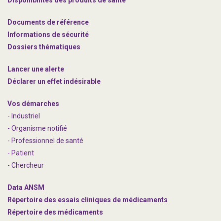
Disponibilités des produits de santé
Documents de référence
Informations de sécurité
Dossiers thématiques
Lancer une alerte
Déclarer un effet indésirable
Vos démarches
- Industriel
- Organisme notifié
- Professionnel de santé
- Patient
- Chercheur
Data ANSM
Répertoire des essais cliniques de médicaments
Répertoire des médicaments