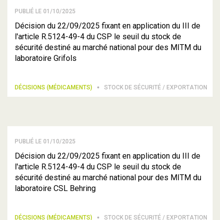
PUBLIÉ LE 01/10/2025
Décision du 22/09/2025 fixant en application du III de
l'article R.5124-49-4 du CSP le seuil du stock de
sécurité destiné au marché national pour des MITM du
laboratoire Grifols
DÉCISIONS (MÉDICAMENTS)
STOCK DE SÉCURITÉ / EXPORTATION
PUBLIÉ LE 01/10/2025
Décision du 22/09/2025 fixant en application du III de
l'article R.5124-49-4 du CSP le seuil du stock de
sécurité destiné au marché national pour des MITM du
laboratoire CSL Behring
DÉCISIONS (MÉDICAMENTS)
STOCK DE SÉCURITÉ / EXPORTATION