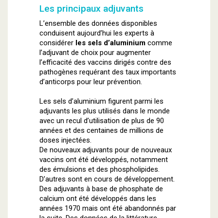
Les principaux adjuvants
L’ensemble des données disponibles
conduisent aujourd’hui les experts à
considérer
les sels d’aluminium
comme
l’adjuvant de choix pour augmenter
l’efficacité des vaccins dirigés contre des
pathogènes requérant des taux importants
d’anticorps pour leur prévention.
Les sels d’aluminium figurent parmi les
adjuvants les plus utilisés dans le monde
avec un recul d’utilisation de plus de 90
années et des centaines de millions de
doses injectées.
De nouveaux adjuvants pour de nouveaux
vaccins ont été développés, notamment
des émulsions et des phospholipides.
D’autres sont en cours de développement.
Des adjuvants à base de phosphate de
calcium ont été développés dans les
années 1970 mais ont été abandonnés par