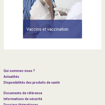
Vaccins et vaccination
Qui sommes-nous ?
Actualités
Disponibilités des produits de santé
Documents de référence
Informations de sécurité
Dossiers thématiques