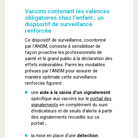
Vaccins contenant les valences
obligatoires chez l'enfant : un
dispositif de surveillance
renforcée
Ce dispositif de surveillance, coordonné
par l'ANSM, consiste à sensibiliser de
façon proactive les professionnels de
santé et le grand public à la déclaration des
effets indésirables. Parmi les modalités
prévues par l’ANSM pour assurer de
manière optimale cette surveillance
renforcée figurent :
une
aide à la saisie d’un signalement
spécifique aux vaccins sur le
portail des
signalements
en complément du suivi
d’indicateurs et de seuils d’alerte à partir
des signalements recueillis sur ce
portail ;
la mise en place d’une
détection