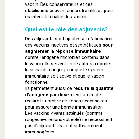
vaccin. Des conservateurs et des
stabilisants peuvent aussi être utilisés pour
maintenir la qualité des vaccins.
Quel est le rôle des adjuvants?
Des adjuvants sont ajoutés à la fabrication
des vaccins inactivés et synthétiques
pour
augmenter la réponse immunitaire
contre l’antigène microbien contenu dans
le vaccin. Ils servent entre autres à donner
le signal de danger pour que le système
immunitaire soit activé et que le vaccin
fonctionne.
Ils permettent aussi de
réduire la quantité
d’antigène par dose
, c’est-à-dire de
réduire le nombre de doses nécessaires
pour assurer une bonne immunisation.
Les vaccins vivants atténués (comme
rougeole-oreillons-rubéole) ne nécessitent
pas d’adjuvant : ils sont suffisamment
immunogènes.