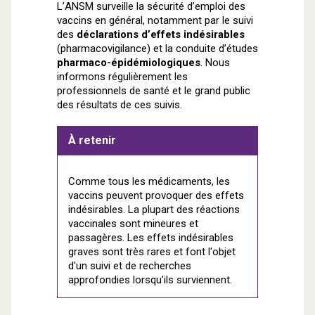
L’ANSM surveille la sécurité d’emploi des
vaccins en général, notamment par le suivi
des
déclarations d’effets indésirables
(pharmacovigilance) et la conduite d’études
pharmaco-épidémiologiques
. Nous
informons régulièrement les
professionnels de santé et le grand public
des résultats de ces suivis.
À retenir
Comme tous les médicaments, les
vaccins peuvent provoquer des effets
indésirables. La plupart des réactions
vaccinales sont mineures et
passagères. Les effets indésirables
graves sont très rares et font l'objet
d'un suivi et de recherches
approfondies lorsqu'ils surviennent.