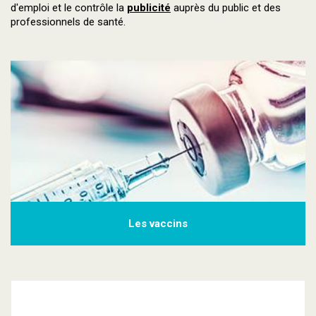
d'emploi et le contrôle la
publicité
auprès du public et des
professionnels de santé.
Les vaccins