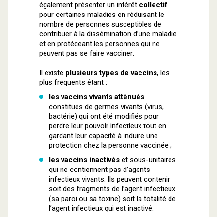
également présenter un intérêt
collectif
pour certaines maladies en réduisant le
nombre de personnes susceptibles de
contribuer à la dissémination d’une maladie
et en protégeant les personnes qui ne
peuvent pas se faire vacciner.
Il existe
plusieurs types de vaccins
, les
plus fréquents étant :
les vaccins vivants atténués
constitués de germes vivants (virus,
bactérie) qui ont été modifiés pour
perdre leur pouvoir infectieux tout en
gardant leur capacité à induire une
protection chez la personne vaccinée ;
les vaccins inactivés
et sous-unitaires
qui ne contiennent pas d’agents
infectieux vivants. Ils peuvent contenir
soit des fragments de l’agent infectieux
(sa paroi ou sa toxine) soit la totalité de
l’agent infectieux qui est inactivé.