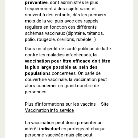
préventive
, sont administrés le plus
fréquemment à des sujets sains et
souvent à des enfants, dès les premiers
mois de la vie, puis avec des rappels
réguliers en fonction des différents
schémas vaccinaux (diphtérie, tétanos,
polio, rougeole, oreillons, rubéole…).
Dans un objectif de santé publique de lutte
contre les maladies infectieuses,
la
vaccination pour être efficace doit être
la plus large possible au sein des
populations
concernées. On parle de
couverture vaccinale, la vaccination peut
alors concerner un grand nombre de
personnes.
Plus d’informations sur les vaccins – Site
Vaccination info service
La vaccination peut donc présenter un
intérêt
individuel
en protégeant chaque
personne vaccinée mais elle peut