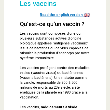
Les vaccins
Read the english version
Qu’est-ce qu’un vaccin ?
Les vaccins sont composés d’une ou
plusieurs substances actives d’origine
biologique appelées "antigènes vaccinaux"
issus de bactéries ou de virus capables de
stimuler la production d’anticorps par notre
système immunitaire.
Les vaccins protègent contre des maladies
virales (vaccins viraux) ou bactériennes
(vaccins bactériens). Une maladie comme
la variole, responsable de 300 à 500
millions de morts au 20e siècle, a été
éradiquée de la planète en 1980 grâce à la
vaccination.
Les vaccins,
médicaments à visée