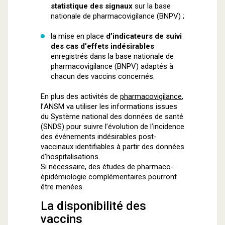
statistique des signaux
sur la base
nationale de pharmacovigilance (BNPV) ;
la mise en place
d’indicateurs de suivi
des cas d’effets indésirables
enregistrés dans la base nationale de
pharmacovigilance (BNPV) adaptés à
chacun des vaccins concernés.
En plus des activités de
pharmacovigilance
,
l’ANSM va utiliser les informations issues
du Système national des données de santé
(SNDS) pour suivre l’évolution de l’incidence
des événements indésirables post-
vaccinaux identifiables à partir des données
d’hospitalisations.
Si nécessaire, des études de pharmaco-
épidémiologie complémentaires pourront
être menées.
La disponibilité des
vaccins