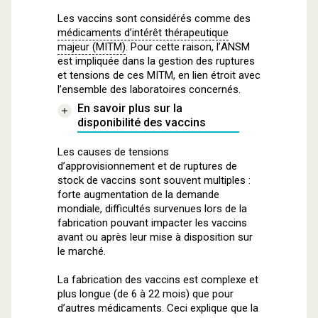
Les vaccins sont considérés comme des
médicaments d’intérêt thérapeutique
majeur (MITM)
. Pour cette raison, l’ANSM
est impliquée dans la gestion des ruptures
et tensions de ces MITM, en lien étroit avec
l’ensemble des laboratoires concernés.
En savoir plus sur la
disponibilité des vaccins
Les causes de tensions
d’approvisionnement et de ruptures de
stock de vaccins sont souvent multiples :
forte augmentation de la demande
mondiale, difficultés survenues lors de la
fabrication pouvant impacter les vaccins
avant ou après leur mise à disposition sur
le marché.
La fabrication des vaccins est complexe et
plus longue (de 6 à 22 mois) que pour
d’autres médicaments. Ceci explique que la