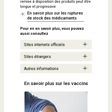
remise à disposition des produits peut être
longue et progressive.
En savoir plus sur les ruptures
de stock des médicaments
Pour en en savoir plus, vous pouvez
aussi consultez
Sites internets officiels
Sites étrangers
Autres informations
En savoir plus sur les vaccins