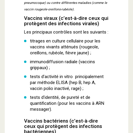
pneumocoque) ou contre différentes maladies (comme le
vaccin rougeole-oreillons-rubéole).
Vaccins viraux (c’est-à-dire ceux qui
protègent des infections virales)
Les principaux contrôles sont les suivants :
titrages en culture cellulaire pour les
vaccins vivants atténués (rougeole,
oreillons, rubéole, fièvre jaune) ;
immunodiffusion radiale (vaccins
grippaux) ;
tests d’activité in vitro principalement
par méthode ELISA (hep B, hep A,
vaccin polio inactivé, rage) ;
tests d'identité, de pureté et de
quantification (pour les vaccins à ARN
messager).
Vaccins bactériens (c’est-à-dire
ceux qui protègent des infections
bactériennes)