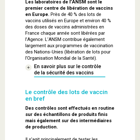
Les laboratoires de l’ANSM sont le
premier centre de libération de vaccins
en Europe.
Près de 40 % des lots de
vaccins utilisés en Europe et environ 40 %
des doses de vaccins administrées en
France chaque année sont libérées par
l’Agence. L’ANSM contribue également
largement aux programmes de vaccination
des Nations-Unies (libération de lots pour
l’Organisation Mondial de la Santé).
En savoir plus sur le contrôle
de la sécurité des vaccins
Le contrôle des lots de vaccin
en bref
Des contrôles sont effectués en routine
sur des échantillons de produits finis
mais également sur des intermédiaires
de production.
Il s’agit principalement de tester les