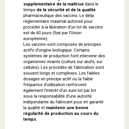
supplémentaire de la maîtrise
dans le
temps
de la sécurité et de la qualité
pharmaceutique des vaccins. Le délai
réglementaire maximal autorisé pour
procéder à la libération d'un lot de vaccins
est de 60 jours (fixé par l'Union
européenne).
Les vaccins sont composés de principes
actifs d'origine biologique. Certains
systèmes de production font intervenir des
organismes vivants (culture sur œufs, sur
cellules). Les procédés de fabrication sont
souvent longs et complexes. Les faibles
dosages en principe actif ou la faible
fréquence d'utilisation renforcent
également l’intérêt d’un suivi lot par lot
sous la responsabilité d’une autorité
indépendante du fabricant pour en garantir
la qualité et
maintenir une bonne
régularité de production au cours du
temps.