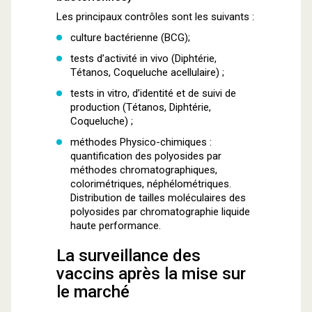
Les principaux contrôles sont les suivants :
culture bactérienne (BCG);
tests d’activité in vivo (Diphtérie,
Tétanos, Coqueluche acellulaire) ;
tests in vitro, d’identité et de suivi de
production (Tétanos, Diphtérie,
Coqueluche) ;
méthodes Physico-chimiques :
quantification des polyosides par
méthodes chromatographiques,
colorimétriques, néphélométriques.
Distribution de tailles moléculaires des
polyosides par chromatographie liquide
haute performance.
La surveillance des
vaccins après la mise sur
le marché