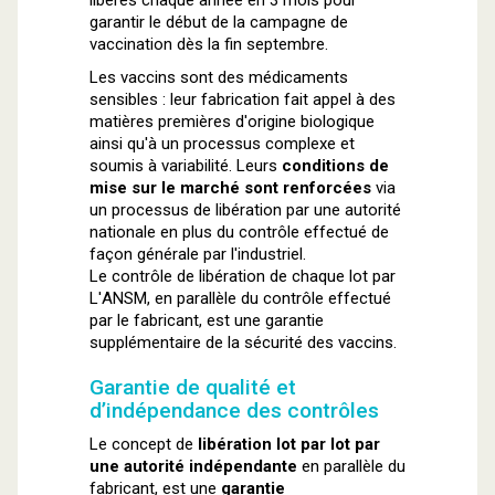
libérés chaque année en 3 mois pour
garantir le début de la campagne de
vaccination dès la fin septembre.
Les vaccins sont des médicaments
sensibles : leur fabrication fait appel à des
matières premières d'origine biologique
ainsi qu'à un processus complexe et
soumis à variabilité. Leurs
conditions de
mise sur le marché sont renforcées
via
un processus de libération par une autorité
nationale en plus du contrôle effectué de
façon générale par l'industriel.
Le contrôle de libération de chaque lot par
L'ANSM, en parallèle du contrôle effectué
par le fabricant, est une garantie
supplémentaire de la sécurité des vaccins.
Garantie de qualité et
d’indépendance des contrôles
Le concept de
libération lot par lot par
une autorité indépendante
en parallèle du
fabricant, est une
garantie