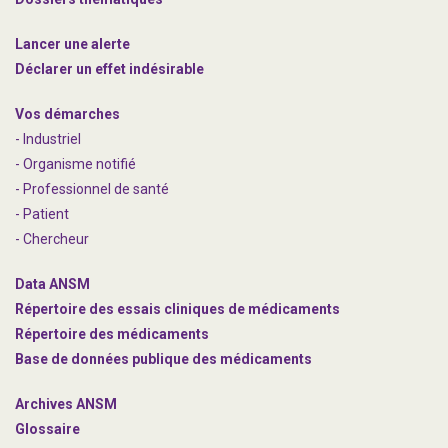
Lancer une alerte
Déclarer un effet indésirable
Vos démarches
- Industriel
- Organisme notifié
- Professionnel de santé
- Patient
- Chercheur
Data ANSM
Répertoire des essais cliniques de médicaments
Répertoire des médicaments
Base de données publique des médicaments
Archives ANSM
Glossaire