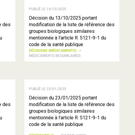
PUBLIÉ LE 14/10/2025
Décision du 13/10/2025 portant
ce des
modification de la liste de référence des
groupes biologiques similaires
du
mentionnée à l’article R. 5121-9-1 du
code de la santé publique
DÉCISIONS (MÉDICAMENTS)
MÉDICAMENTS BIOSIMILAIRES
PUBLIÉ LE 23/01/2025
Décision du 23/01/2025 portant
ce des
modification de la liste de référence des
groupes biologiques similaires
du
mentionnée à l’article R. 5121-9-1 du
code de la santé publique