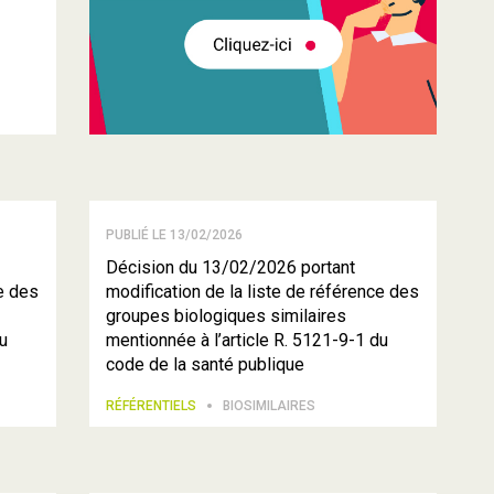
PUBLIÉ LE 13/02/2026
Décision du 13/02/2026 portant
ce des
modification de la liste de référence des
groupes biologiques similaires
du
mentionnée à l’article R. 5121-9-1 du
code de la santé publique
RÉFÉRENTIELS
BIOSIMILAIRES