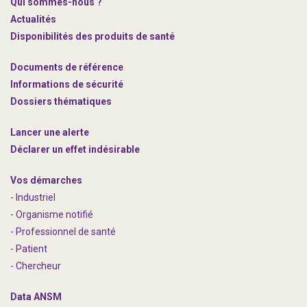
Qui sommes-nous ?
Actualités
Disponibilités des produits de santé
Documents de référence
Informations de sécurité
Dossiers thématiques
Lancer une alerte
Déclarer un effet indésirable
Vos démarches
- Industriel
- Organisme notifié
- Professionnel de santé
- Patient
- Chercheur
Data ANSM