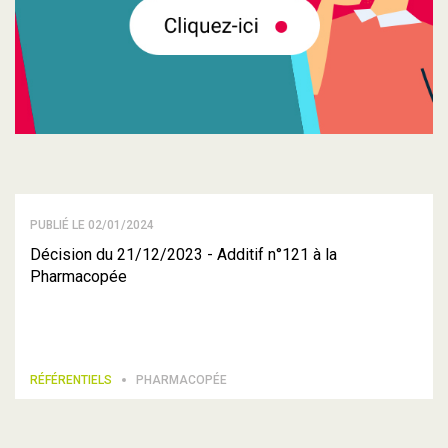
PUBLIÉ LE 02/01/2024
Décision du 21/12/2023 - Additif n°121 à la
Pharmacopée
RÉFÉRENTIELS
PHARMACOPÉE