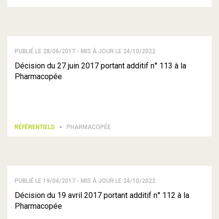
PUBLIÉ LE 28/06/2017 - MIS À JOUR LE 24/10/2022
Décision du 27 juin 2017 portant additif n° 113 à la
Pharmacopée
RÉFÉRENTIELS
PHARMACOPÉE
PUBLIÉ LE 19/04/2017 - MIS À JOUR LE 24/10/2022
Décision du 19 avril 2017 portant additif n° 112 à la
Pharmacopée