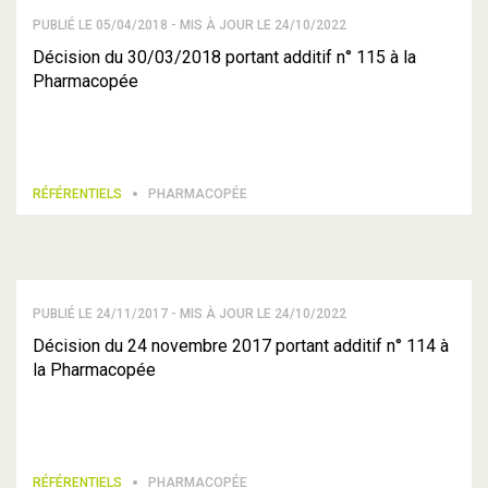
PUBLIÉ LE 05/04/2018 - MIS À JOUR LE 24/10/2022
Décision du 30/03/2018 portant additif n° 115 à la
Pharmacopée
RÉFÉRENTIELS
PHARMACOPÉE
PUBLIÉ LE 24/11/2017 - MIS À JOUR LE 24/10/2022
Décision du 24 novembre 2017 portant additif n° 114 à
la Pharmacopée
RÉFÉRENTIELS
PHARMACOPÉE