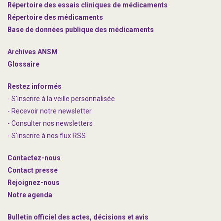
Répertoire des essais cliniques de médicaments
Répertoire des médicaments
Base de données publique des médicaments
Archives ANSM
Glossaire
Restez informés
- S'inscrire à la veille personnalisée
- Recevoir notre newsletter
- Consulter nos newsle
t
ters
-
S'inscrire à nos flux RSS
Contactez-nous
Contact presse
Rejoignez
-nous
Notre agenda
Bulletin officiel des actes, décisions et avis