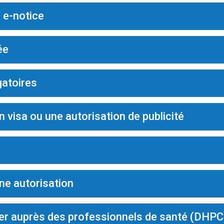
 e-notice
ée
atoires
visa ou une autorisation de publicité
e autorisation
 auprès des professionnels de santé (DHPC