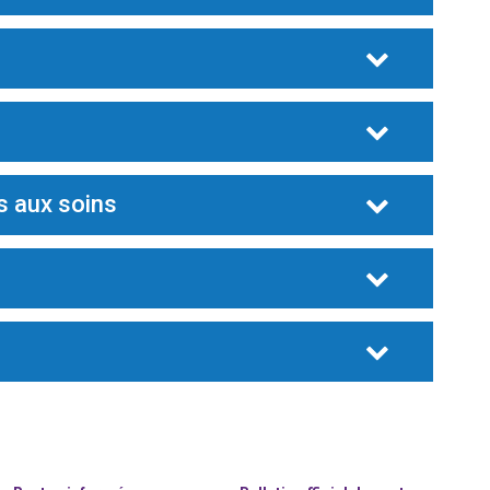
es aux soins