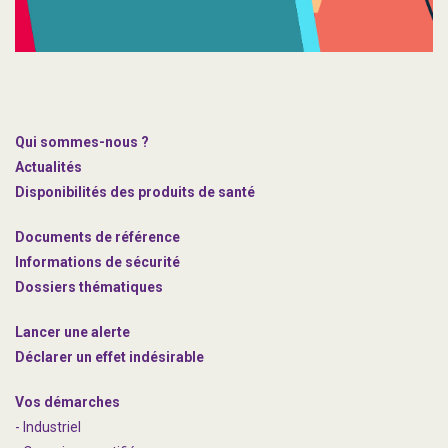
Qui sommes-nous ?
Actualités
Disponibilités des produits de santé
Documents de référence
Informations de sécurité
Dossiers thématiques
Lancer une alerte
Déclarer un effet indésirable
Vos démarches
- Industriel