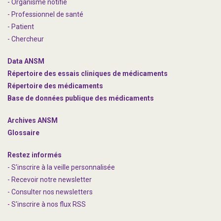
- Organisme notifié
- Professionnel de santé
- Patient
- Chercheur
Data ANSM
Répertoire des essais cliniques de médicaments
Répertoire des médicaments
Base de données publique des médicaments
Archives ANSM
Glossaire
Restez informés
- S'inscrire à la veille personnalisée
- Recevoir notre newsletter
- Consulter nos newsle
t
ters
-
S'inscrire à nos flux RSS