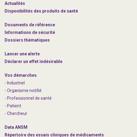
Actualités
Disponibilités des produits de santé
Documents de référence
Informations de sécurité
Dossiers thématiques
Lancer une alerte
Déclarer un effet indésirable
Vos démarches
- Industriel
- Organisme notifié
- Professionnel de santé
- Patient
- Chercheur
Data ANSM
Répertoire des essais cliniques de médicaments