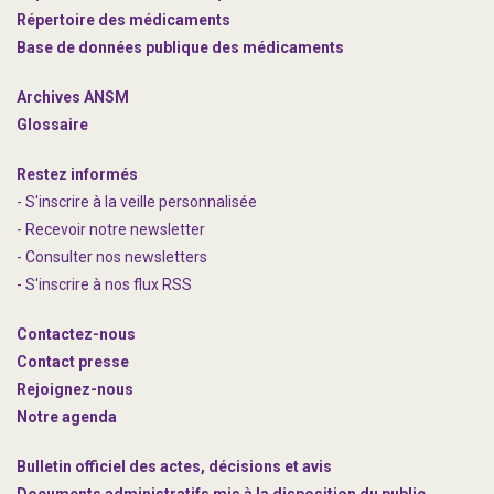
Répertoire des médicaments
Base de données publique des médicaments
Archives ANSM
Glossaire
Restez informés
- S'inscrire à la veille personnalisée
- Recevoir notre newsletter
- Consulter nos newsle
t
ters
-
S'inscrire à nos flux RSS
Contactez-nous
Contact presse
Rejoignez
-nous
Notre agenda
Bulletin officiel des actes, décisions et avis