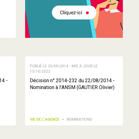
PUBLIÉ LE 29/09/2014 - MIS À JOUR LE
13/10/2022
14 -
Décision n° 2014-232 du 22/08/2014 -
Nomination à l'ANSM (GAUTIER Olivier)
VIE DE L’AGENCE
NOMINATIONS