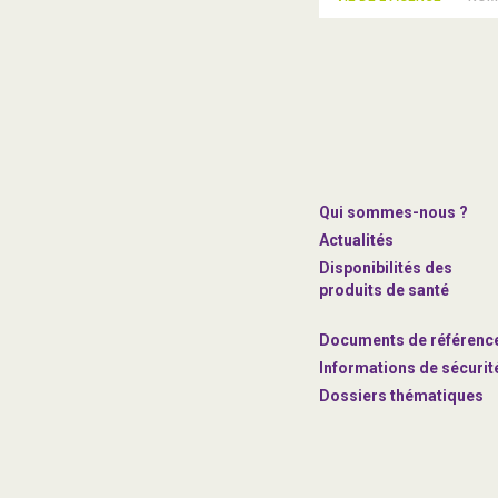
Qui sommes-nous ?
Actualités
Disponibilités des
produits de santé
Documents de référenc
Informations de sécurit
Dossiers thématiques