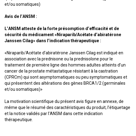
et/ou somatiques)
Avis de l’ANSM :
L’ANSM atteste de la forte présomption d’efficacité et de
sécurité du médicament «Niraparib/Acétate d’abiratérone
Janssen Cilag» dans l’indication thérapeutique :
«Niraparib/Acétate d’abiratérone Janssen Cilag est indiqué en
association avec la prednisone ou la prednisolone pour le
traitement de première ligne des hommes adultes atteints d’un
cancer de la prostate métastatique résistant à la castration
(CPRCm) qui sont asymptomatiques ou peu symptomatiques et
qui présentent des altérations des gènes BRCA1/2 (germinales
et/ou somatiques)»
La motivation scientifique du présent avis figure en annexe, de
même que le résumé des caractéristiques du produit, l’étiquetage
et la notice validés par l’ANSM dans cette indication
thérapeutique.