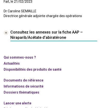
Fait, le 21/02/2023
Dr Caroline SEMAILLE
Directrice générale adjointe chargée des opérations
Consultez les annexes sur la fiche AAP –
Niraparib/Acétate d’abiratérone
Qui sommes-nous ?
Actualités
Disponibilités des produits de santé
Documents de référence
Informations de sécurité
Dossiers thématiques
Lancer une alerte