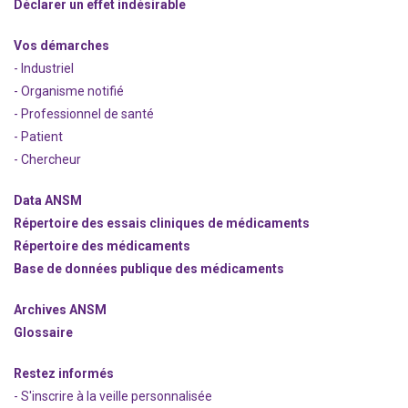
Déclarer un effet indésirable
Vos démarches
- Industriel
- Organisme notifié
- Professionnel de santé
- Patient
- Chercheur
Data ANSM
Répertoire des essais cliniques de médicaments
Répertoire des médicaments
Base de données publique des médicaments
Archives ANSM
Glossaire
Restez informés
- S'inscrire à la veille personnalisée