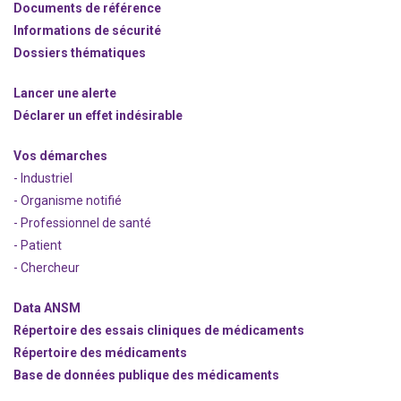
Documents de référence
Informations de sécurité
Dossiers thématiques
Lancer une alerte
Déclarer un effet indésirable
Vos démarches
- Industriel
- Organisme notifié
- Professionnel de santé
- Patient
- Chercheur
Data ANSM
Répertoire des essais cliniques de médicaments
Répertoire des médicaments
Base de données publique des médicaments