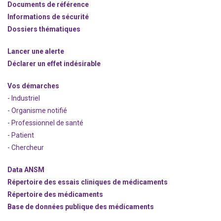
Documents de référence
Informations de sécurité
Dossiers thématiques
Lancer une alerte
Déclarer un effet indésirable
Vos démarches
- Industriel
- Organisme notifié
- Professionnel de santé
- Patient
- Chercheur
Data ANSM
Répertoire des essais cliniques de médicaments
Répertoire des médicaments
Base de données publique des médicaments