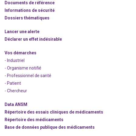
Documents de référence
Informations de sécurité
Dossiers thématiques
Lancer une alerte
Déclarer un effet indésirable
Vos démarches
- Industriel
- Organisme notifié
- Professionnel de santé
- Patient
- Chercheur
Data ANSM
Répertoire des essais cliniques de médicaments
Répertoire des médicaments
Base de données publique des médicaments