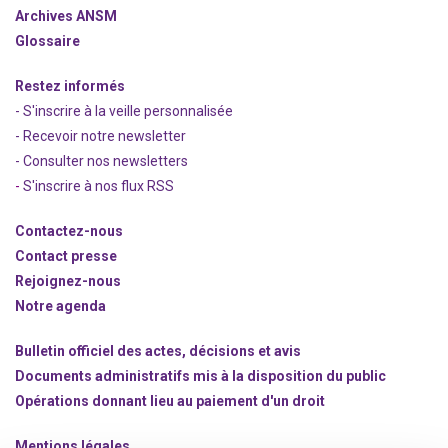
Archives ANSM
Glossaire
Restez informés
- S'inscrire à la veille personnalisée
- Recevoir notre newsletter
- Consulter nos newsle
t
ters
-
S'inscrire à nos flux RSS
Contactez-nous
Contact presse
Rejoignez
-nous
Notre agenda
Bulletin officiel des actes, décisions et avis
Documents administratifs mis à la disposition du public
Opérations donnant lieu au paiement d'un droit
Mentions légales