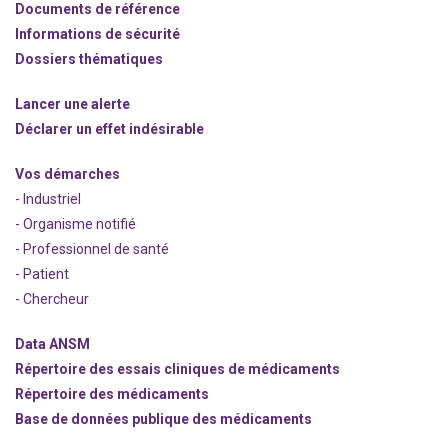
Documents de référence
Informations de sécurité
Dossiers thématiques
Lancer une alerte
Déclarer un effet indésirable
Vos démarches
- Industriel
- Organisme notifié
- Professionnel de santé
- Patient
- Chercheur
Data ANSM
Répertoire des essais cliniques de médicaments
Répertoire des médicaments
Base de données publique des médicaments