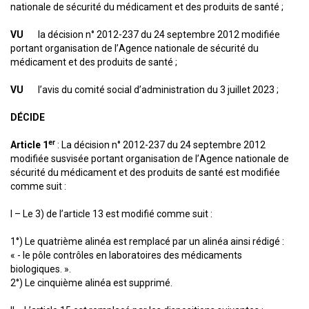
nationale de sécurité du médicament et des produits de santé ;
VU
la décision n° 2012-237 du 24 septembre 2012 modifiée
portant organisation de l’Agence nationale de sécurité du
médicament et des produits de santé ;
VU
l’avis du comité social d’administration du 3 juillet 2023 ;
DÉCIDE
er
Article 1
: La décision n° 2012-237 du 24 septembre 2012
modifiée susvisée portant organisation de l’Agence nationale de
sécurité du médicament et des produits de santé est modifiée
comme suit :
I – Le 3) de l’article 13 est modifié comme suit :
1°) Le quatrième alinéa est remplacé par un alinéa ainsi rédigé :
« - le pôle contrôles en laboratoires des médicaments
biologiques. ».
2°) Le cinquième alinéa est supprimé.