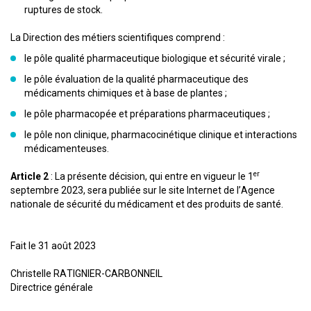
ruptures de stock.
La Direction des métiers scientifiques comprend :
le pôle qualité pharmaceutique biologique et sécurité virale ;
le pôle évaluation de la qualité pharmaceutique des
médicaments chimiques et à base de plantes ;
le pôle pharmacopée et préparations pharmaceutiques ;
le pôle non clinique, pharmacocinétique clinique et interactions
médicamenteuses.
er
Article 2
: La présente décision, qui entre en vigueur le 1
septembre 2023, sera publiée sur le site Internet de l’Agence
nationale de sécurité du médicament et des produits de santé.
Fait le 31 août 2023
Christelle RATIGNIER-CARBONNEIL
Directrice générale