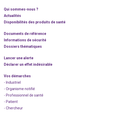
Qui sommes-nous ?
Actualités
Disponibilités des produits de santé
Documents de référence
Informations de sécurité
Dossiers thématiques
Lancer une alerte
Déclarer un effet indésirable
Vos démarches
- Industriel
- Organisme notifié
- Professionnel de santé
- Patient
- Chercheur