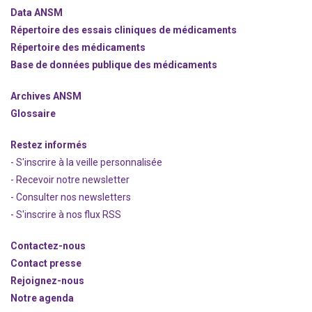
Data ANSM
Répertoire des essais cliniques de médicaments
Répertoire des médicaments
Base de données publique des médicaments
Archives ANSM
Glossaire
Restez informés
- S'inscrire à la veille personnalisée
- Recevoir notre newsletter
- Consulter nos newsle
t
ters
-
S'inscrire à nos flux RSS
Contactez-nous
Contact presse
Rejoignez
-nous
Notre agenda