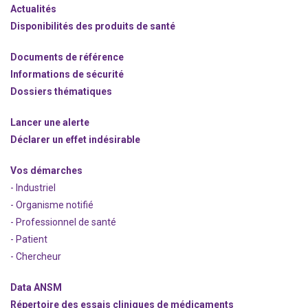
Actualités
Disponibilités des produits de santé
Documents de référence
Informations de sécurité
Dossiers thématiques
Lancer une alerte
Déclarer un effet indésirable
Vos démarches
- Industriel
- Organisme notifié
- Professionnel de santé
- Patient
- Chercheur
Data ANSM
Répertoire des essais cliniques de médicaments