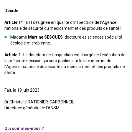
Décide
er
Article 1
: Est désignée en qualité d’inspectrice de l’Agence
nationale de sécurité du médicament et des produits de santé :
Madame
Martine SESQUES
, docteure ès sciences spécialité
écologie microbienne.
Article 2
: Le directeur de l’inspection est chargé de l’exécution de
la présente décision qui sera publiée sur le site internet de
l’Agence nationale de sécurité du médicament et des produits de
santé.
Fait, le 19 juin 2023
Dr Christelle RATIGNIER-CARBONNEIL
Directrice générale de l’ANSM
Qui sommes-nous ?