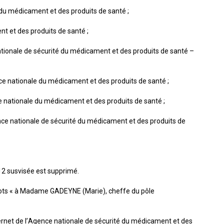
du médicament et des produits de santé ;
t et des produits de santé ;
tionale de sécurité du médicament et des produits de santé –
 nationale du médicament et des produits de santé ;
nationale du médicament et des produits de santé ;
e nationale de sécurité du médicament et des produits de
12 susvisée est supprimé.
s mots « à Madame GADEYNE (Marie), cheffe du pôle
internet de l’Agence nationale de sécurité du médicament et des