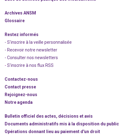
Archives ANSM
Glossaire
Restez informés
- S'inscrire à la veille personnalisée
- Recevoir notre newsletter
- Consulter nos newsle
t
ters
-
S'inscrire à nos flux RSS
Contactez-nous
Contact presse
Rejoignez
-nous
Notre agenda
Bulletin officiel des actes, décisions et avis
Documents administratifs mis à la disposition du public
Opérations donnant lieu au paiement d'un droit