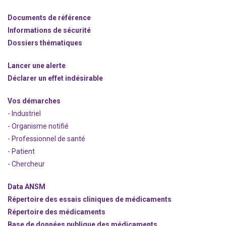
Documents de référence
Informations de sécurité
Dossiers thématiques
Lancer une alerte
Déclarer un effet indésirable
Vos démarches
- Industriel
- Organisme notifié
- Professionnel de santé
- Patient
- Chercheur
Data ANSM
Répertoire des essais cliniques de médicaments
Répertoire des médicaments
Base de données publique des médicaments