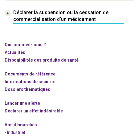
Déclarer la suspension ou la cessation de
commercialisation d’un médicament
Qui sommes-nous ?
Actualités
Disponibilités des produits de santé
Documents de référence
Informations de sécurité
Dossiers thématiques
Lancer une alerte
Déclarer un effet indésirable
Vos démarches
- Industriel