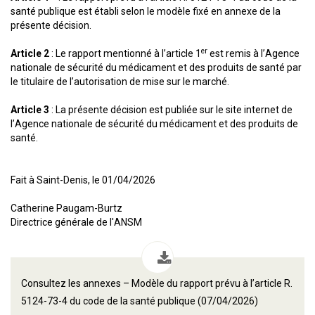
santé publique est établi selon le modèle fixé en annexe de la
présente décision.
er
Article 2
: Le rapport mentionné à l’article 1
est remis à l’Agence
nationale de sécurité du médicament et des produits de santé par
le titulaire de l’autorisation de mise sur le marché.
Article 3
: La présente décision est publiée sur le site internet de
l’Agence nationale de sécurité du médicament et des produits de
santé.
Fait à Saint-Denis, le 01/04/2026
Catherine Paugam-Burtz
Directrice générale de l'ANSM
Consultez les annexes – Modèle du rapport prévu à l’article R.
5124-73-4 du code de la santé publique (07/04/2026)