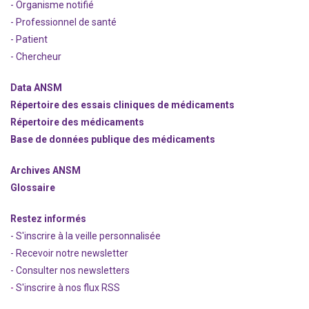
- Organisme notifié
- Professionnel de santé
- Patient
- Chercheur
Data ANSM
Répertoire des essais cliniques de médicaments
Répertoire des médicaments
Base de données publique des médicaments
Archives ANSM
Glossaire
Restez informés
- S'inscrire à la veille personnalisée
- Recevoir notre newsletter
- Consulter nos newsle
t
ters
-
S'inscrire à nos flux RSS