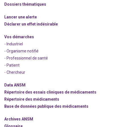
Dossiers thématiques
Lancer une alerte
Déclarer un effet indésirable
Vos démarches
- Industriel
- Organisme notifié
- Professionnel de santé
- Patient
- Chercheur
Data ANSM
Répertoire des essais cliniques de médicaments
Répertoire des médicaments
Base de données publique des médicaments
Archives ANSM
Glossaire