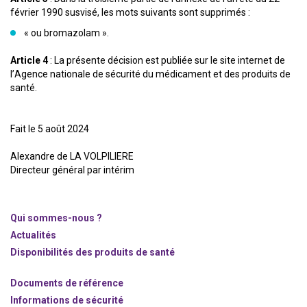
février 1990 susvisé, les mots suivants sont supprimés :
« ou bromazolam ».
Article 4
: La présente décision est publiée sur le site internet de
l’Agence nationale de sécurité du médicament et des produits de
santé.
Fait le 5 août 2024
Alexandre de LA VOLPILIERE
Directeur général par intérim
Qui sommes-nous ?
Actualités
Disponibilités des produits de santé
Documents de référence
Informations de sécurité