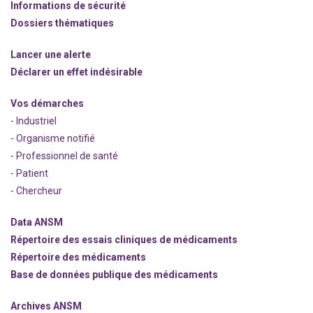
Informations de sécurité
Dossiers thématiques
Lancer une alerte
Déclarer un effet indésirable
Vos démarches
- Industriel
- Organisme notifié
- Professionnel de santé
- Patient
- Chercheur
Data ANSM
Répertoire des essais cliniques de médicaments
Répertoire des médicaments
Base de données publique des médicaments
Archives ANSM