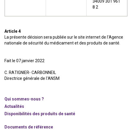
34009 301 961
8 2
Article 4
La présente décision sera publiée sur le site internet de l’Agence
nationale de sécurité du médicament et des produits de santé.
Fait le 07 janvier 2022
C. RATIGNIER- CARBONNEIL
Directrice générale de l'ANSM
Qui sommes-nous ?
Actualités
Disponibilités des produits de santé
Documents de référence