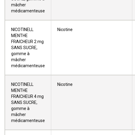
mâcher
médicamenteuse
NICOTINELL
Nicotine
MENTHE
FRAICHEUR 2 mg
SANS SUCRE,
gomme à
mâcher
médicamenteuse
NICOTINELL
Nicotine
MENTHE
FRAICHEUR 4 mg
SANS SUCRE,
gomme à
mâcher
médicamenteuse