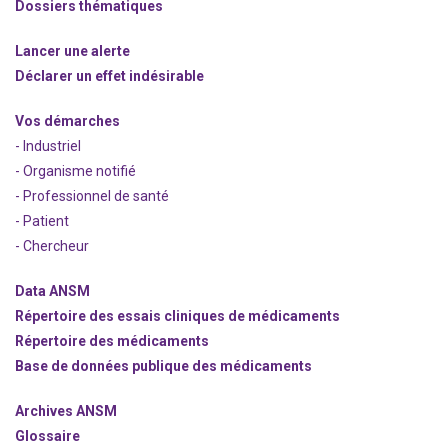
Dossiers thématiques
Lancer une alerte
Déclarer un effet indésirable
Vos démarches
- Industriel
- Organisme notifié
- Professionnel de santé
- Patient
- Chercheur
Data ANSM
Répertoire des essais cliniques de médicaments
Répertoire des médicaments
Base de données publique des médicaments
Archives ANSM
Glossaire