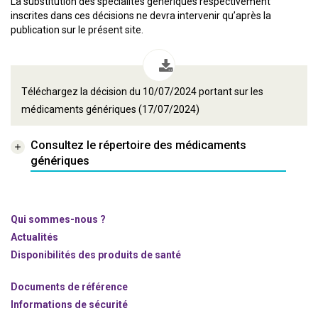
La substitution des spécialités génériques respectivement
inscrites dans ces décisions ne devra intervenir qu’après la
publication sur le présent site.
Téléchargez la décision du 10/07/2024 portant sur les
médicaments génériques (17/07/2024)
Consultez le répertoire des médicaments
génériques
Qui sommes-nous ?
Actualités
Disponibilités des produits de santé
Documents de référence
Informations de sécurité