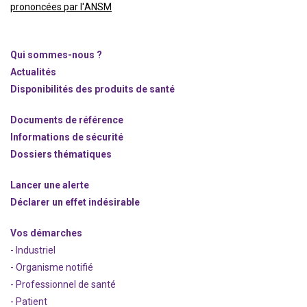
prononcées par l'ANSM
Qui sommes-nous ?
Actualités
Disponibilités des produits de santé
Documents de référence
Informations de sécurité
Dossiers thématiques
Lancer une alerte
Déclarer un effet indésirable
Vos démarches
- Industriel
- Organisme notifié
- Professionnel de santé
- Patient