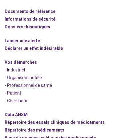
Documents de référence
Informations de sécurité
Dossiers thématiques
Lancer une alerte
Déclarer un effet indésirable
Vos démarches
- Industriel
- Organisme notifié
- Professionnel de santé
- Patient
- Chercheur
Data ANSM
Répertoire des essais cliniques de médicaments
Répertoire des médicaments
Base de données publique des médicaments