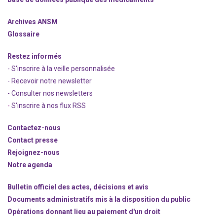
Archives ANSM
Glossaire
Restez informés
- S'inscrire à la veille personnalisée
- Recevoir notre newsletter
- Consulter nos newsle
t
ters
-
S'inscrire à nos flux RSS
Contactez-nous
Contact presse
Rejoignez
-nous
Notre agenda
Bulletin officiel des actes, décisions et avis
Documents administratifs mis à la disposition du public
Opérations donnant lieu au paiement d'un droit