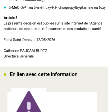
Indole-3-éthanamine) ;
5-MeO-DiPT ou 5-méthoxy-N,N-diisopropyltryptamine ou foxy.
Article 3
La présente décision est publiée sur le site Internet de l’Agence
nationale de sécurité du médicament et des produits de santé.
Fait à Saint-Denis, le 12/05/2026
Catherine PAUGAM-BURTZ
Directrice Générale
En lien avec cette information