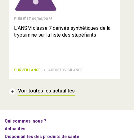
PUBLIÉ LE 09/06/2026
L’ANSM classe 7 dérivés synthétiques de la
tryptamine sur la liste des stupéfiants
SURVEILLANCE
ADDICTOVIGILANCE
Voir toutes les actualités
Qui sommes-nous ?
Actualités
Disponibilités des produits de santé