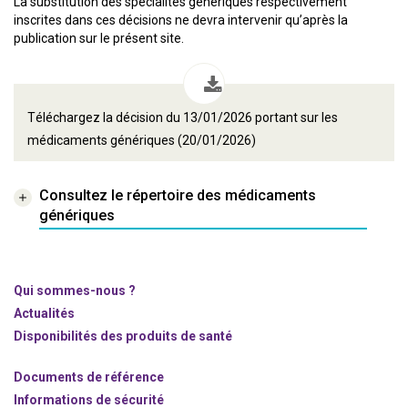
La substitution des spécialités génériques respectivement
inscrites dans ces décisions ne devra intervenir qu’après la
publication sur le présent site.
Téléchargez la décision du 13/01/2026 portant sur les
médicaments génériques (20/01/2026)
Consultez le répertoire des médicaments
génériques
Qui sommes-nous ?
Actualités
Disponibilités des produits de santé
Documents de référence
Informations de sécurité