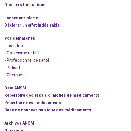
Dossiers thématiques
Lancer une alerte
Déclarer un effet indésirable
Vos démarches
- Industriel
- Organisme notifié
- Professionnel de santé
- Patient
- Chercheur
Data ANSM
Répertoire des essais cliniques de médicaments
Répertoire des médicaments
Base de données publique des médicaments
Archives ANSM
Glossaire