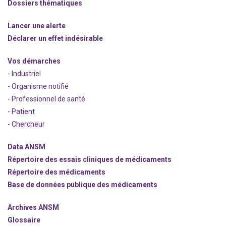
Dossiers thématiques
Lancer une alerte
Déclarer un effet indésirable
Vos démarches
- Industriel
- Organisme notifié
- Professionnel de santé
- Patient
- Chercheur
Data ANSM
Répertoire des essais cliniques de médicaments
Répertoire des médicaments
Base de données publique des médicaments
Archives ANSM
Glossaire