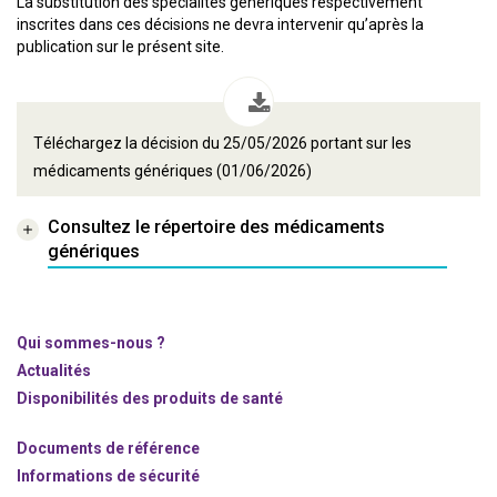
La substitution des spécialités génériques respectivement
inscrites dans ces décisions ne devra intervenir qu’après la
publication sur le présent site.
Téléchargez la décision du 25/05/2026 portant sur les
médicaments génériques (01/06/2026)
Consultez le répertoire des médicaments
génériques
Qui sommes-nous ?
Actualités
Disponibilités des produits de santé
Documents de référence
Informations de sécurité