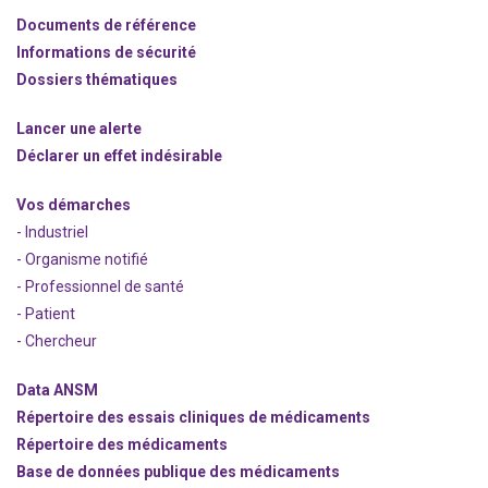
Documents de référence
Informations de sécurité
Dossiers thématiques
Lancer une alerte
Déclarer un effet indésirable
Vos démarches
- Industriel
- Organisme notifié
- Professionnel de santé
- Patient
- Chercheur
Data ANSM
Répertoire des essais cliniques de médicaments
Répertoire des médicaments
Base de données publique des médicaments