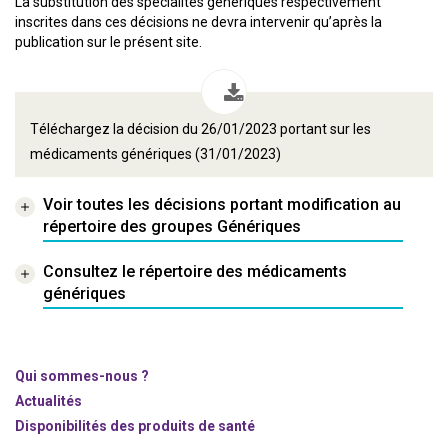
La substitution des spécialités génériques respectivement
inscrites dans ces décisions ne devra intervenir qu’après la
publication sur le présent site.
Téléchargez la décision du 26/01/2023 portant sur les
médicaments génériques (31/01/2023)
Voir toutes les décisions portant modification au
répertoire des groupes Génériques
Consultez le répertoire des médicaments
génériques
Qui sommes-nous ?
Actualités
Disponibilités des produits de santé