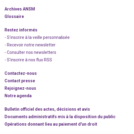
Archives ANSM
Glossaire
Restez informés
- S'inscrire à la veille personnalisée
- Recevoir notre newsletter
- Consulter nos newsle
t
ters
-
S'inscrire à nos flux RSS
Contactez-nous
Contact presse
Rejoignez
-nous
Notre agenda
Bulletin officiel des actes, décisions et avis
Documents administratifs mis à la disposition du public
Opérations donnant lieu au paiement d'un droit