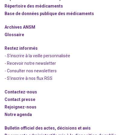
Répertoire des médicaments
Base de données publique des médicaments
Archives ANSM
Glossaire
Restez informés
- S'inscrire à la veille personnalisée
- Recevoir notre newsletter
- Consulter nos newsle
t
ters
-
S'inscrire à nos flux RSS
Contactez-nous
Contact presse
Rejoignez
-nous
Notre agenda
Bulletin officiel des actes, décisions et avis