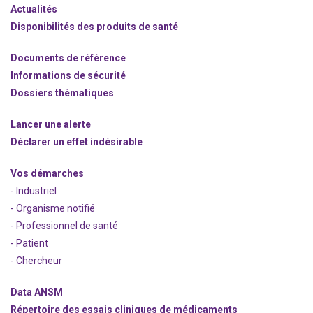
Actualités
Disponibilités des produits de santé
Documents de référence
Informations de sécurité
Dossiers thématiques
Lancer une alerte
Déclarer un effet indésirable
Vos démarches
- Industriel
- Organisme notifié
- Professionnel de santé
- Patient
- Chercheur
Data ANSM
Répertoire des essais cliniques de médicaments