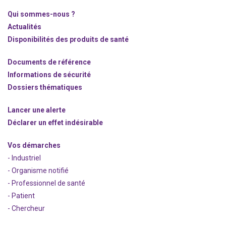
Qui sommes-nous ?
Actualités
Disponibilités des produits de santé
Documents de référence
Informations de sécurité
Dossiers thématiques
Lancer une alerte
Déclarer un effet indésirable
Vos démarches
- Industriel
- Organisme notifié
- Professionnel de santé
- Patient
- Chercheur