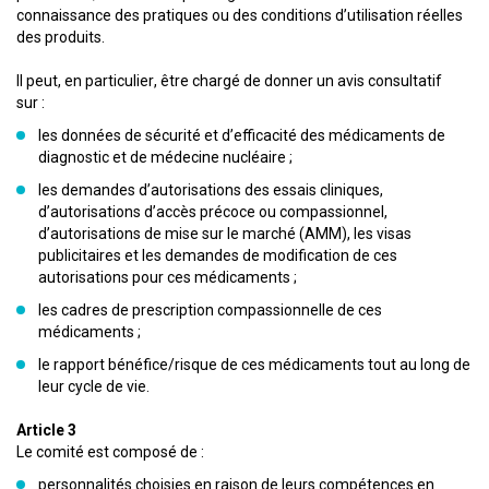
connaissance des pratiques ou des conditions d’utilisation réelles
des produits.
Il peut, en particulier, être chargé de donner un avis consultatif
sur :
les données de sécurité et d’efficacité des médicaments de
diagnostic et de médecine nucléaire ;
les demandes d’autorisations des essais cliniques,
d’autorisations d’accès précoce ou compassionnel,
d’autorisations de mise sur le marché (AMM), les visas
publicitaires et les demandes de modification de ces
autorisations pour ces médicaments ;
les cadres de prescription compassionnelle de ces
médicaments ;
le rapport bénéfice/risque de ces médicaments tout au long de
leur cycle de vie.
Article 3
Le comité est composé de :
personnalités choisies en raison de leurs compétences en