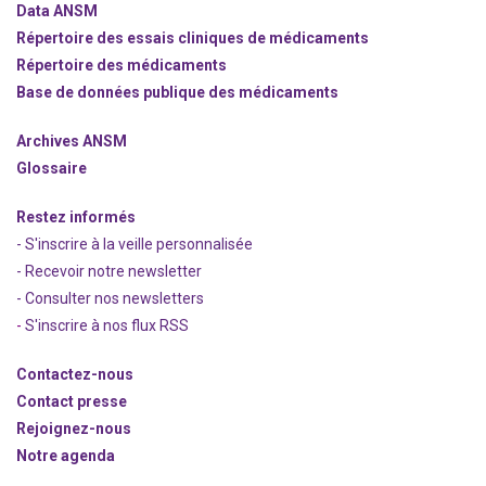
Data ANSM
Répertoire des essais cliniques de médicaments
Répertoire des médicaments
Base de données publique des médicaments
Archives ANSM
Glossaire
Restez informés
- S'inscrire à la veille personnalisée
- Recevoir notre newsletter
- Consulter nos newsle
t
ters
-
S'inscrire à nos flux RSS
Contactez-nous
Contact presse
Rejoignez
-nous
Notre agenda