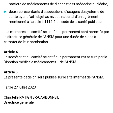
matière de médicaments de diagnostic et médecine nucléaire,
deux représentants d’associations d’usagers du système de
santé ayant fait l’objet au niveau national d’un agrément
mentionné à l’article L.1114-1 du code de la santé publique.
Les membres du comité scientifique permanent sont nommés par
la directrice générale de l’ANSM pour une durée de 4 ans à
compter de leur nomination.
Article 4
Le secrétariat du comité scientifique permanent est assuré par la
Direction médicale médicaments 1 de l’ANSM.
Article 5
La présente décision sera publiée sur le site internet de l’ANSM.
Fait le 27 juillet 2023
Christelle RATIGNIER-CARBONNEIL
Directrice générale