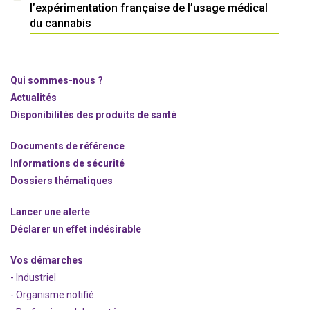
l’expérimentation française de l’usage médical
du cannabis
Qui sommes-nous ?
Actualités
Disponibilités des produits de santé
Documents de référence
Informations de sécurité
Dossiers thématiques
Lancer une alerte
Déclarer un effet indésirable
Vos démarches
- Industriel
- Organisme notifié