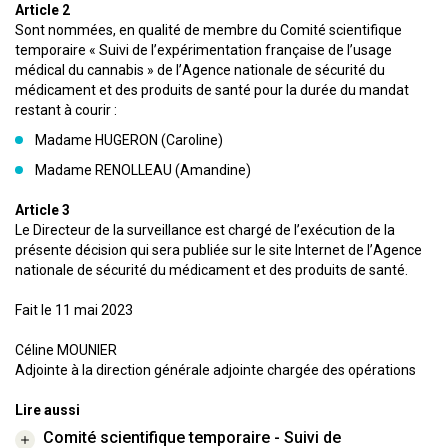
Article 2
Sont nommées, en qualité de membre du Comité scientifique
temporaire « Suivi de l’expérimentation française de l’usage
médical du cannabis » de l’Agence nationale de sécurité du
médicament et des produits de santé pour la durée du mandat
restant à courir :
Madame HUGERON (Caroline)
Madame RENOLLEAU (Amandine)
Article 3
Le Directeur de la surveillance est chargé de l’exécution de la
présente décision qui sera publiée sur le site Internet de l’Agence
nationale de sécurité du médicament et des produits de santé.
Fait le 11 mai 2023
Céline MOUNIER
Adjointe à la direction générale adjointe chargée des opérations
Lire aussi
Comité scientifique temporaire - Suivi de