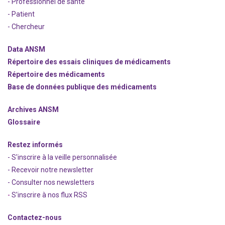
- Professionnel de santé
- Patient
- Chercheur
Data ANSM
Répertoire des essais cliniques de médicaments
Répertoire des médicaments
Base de données publique des médicaments
Archives ANSM
Glossaire
Restez informés
- S'inscrire à la veille personnalisée
- Recevoir notre newsletter
- Consulter nos newsle
t
ters
-
S'inscrire à nos flux RSS
Contactez-nous