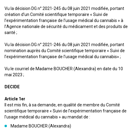
Vu la décision DG n° 2021-245 du 08 juin 2021 modifiée, portant
création d’un Comité scientifique temporaire « Suivi de
l’expérimentation française de l’usage médical du cannabis » à
l’Agence nationale de sécurité du médicament et des produits de
santé ;
Vu la décision DG n° 2021-246 du 08 juin 2021 modifiée, portant
nomination auprès du Comité scientifique temporaire « Suivi de
l’expérimentation française de l’usage médical du cannabis» ;
Vu le courriel de Madame BOUCHER (Alexandra) en date du 10
mai 2023 ;
DECIDE
Article 1er
Il est mis fin, à sa demande, en qualité de membre du Comité
scientifique temporaire « Suivi de l’expérimentation française de
l’usage médical du cannabis » au mandat de :
Madame BOUCHER (Alexandra)