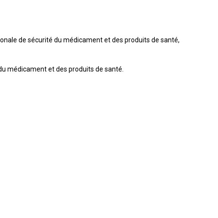
onale de sécurité du médicament et des produits de santé,
é du médicament et des produits de santé.