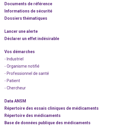
Documents de référence
Informations de sécurité
Dossiers thématiques
Lancer une alerte
Déclarer un effet indésirable
Vos démarches
- Industriel
- Organisme notifié
- Professionnel de santé
- Patient
- Chercheur
Data ANSM
Répertoire des essais cliniques de médicaments
Répertoire des médicaments
Base de données publique des médicaments