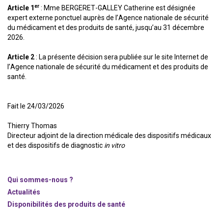
er
Article 1
: Mme BERGERET-GALLEY Catherine est désignée
expert externe ponctuel auprès de l’Agence nationale de sécurité
du médicament et des produits de santé, jusqu’au 31 décembre
2026.
Article 2
: La présente décision sera publiée sur le site Internet de
l’Agence nationale de sécurité du médicament et des produits de
santé.
Fait le 24/03/2026
Thierry Thomas
Directeur adjoint de la direction médicale des dispositifs médicaux
et des dispositifs de diagnostic
in vitro
Qui sommes-nous ?
Actualités
Disponibilités des produits de santé