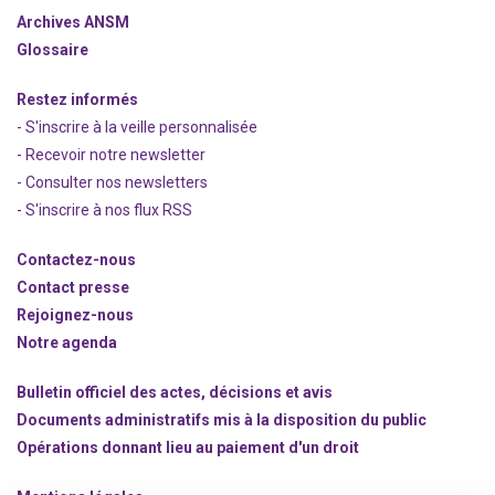
Archives ANSM
Glossaire
Restez informés
- S'inscrire à la veille personnalisée
- Recevoir notre newsletter
- Consulter nos newsle
t
ters
-
S'inscrire à nos flux RSS
Contactez-nous
Contact presse
Rejoignez
-nous
Notre agenda
Bulletin officiel des actes, décisions et avis
Documents administratifs mis à la disposition du public
Opérations donnant lieu au paiement d'un droit