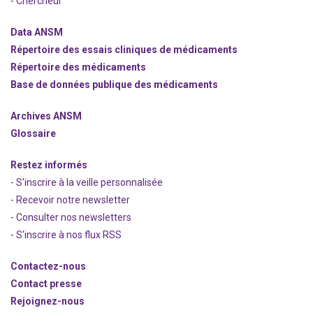
- Chercheur
Data ANSM
Répertoire des essais cliniques de médicaments
Répertoire des médicaments
Base de données publique des médicaments
Archives ANSM
Glossaire
Restez informés
- S'inscrire à la veille personnalisée
- Recevoir notre newsletter
- Consulter nos newsle
t
ters
-
S'inscrire à nos flux RSS
Contactez-nous
Contact presse
Rejoignez
-nous