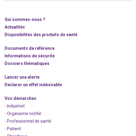
Qui sommes-nous ?
Actualités
Disponibilités des produits de santé
Documents de référence
Informations de sécurité
Dossiers thématiques
Lancer une alerte
Déclarer un effet indésirable
Vos démarches
- Industriel
- Organisme notifié
- Professionnel de santé
- Patient