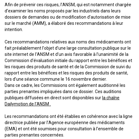
Afin de prévenir ces risques, l’ANSM, qui est notamment chargée
d’examiner les noms proposés par les industriels dans leurs
dossiers de demandes ou de modification d’autorisation de mise
sur le marché (AMM), a élaboré des recommandations à leur
intention.
Ces recommandations relatives aux noms des médicaments ont
fait préalablement l’objet d’une large consultation publique sur le
site internet de l’ANSM et d’un avis favorable à l’unanimité de la
Commission d’évaluation initiale du rapport entre les bénéfices et
les risques des produits de santé et de la Commission de suivi du
rapport entre les bénéfices et les risques des produits de santé,
lors d’une séance commune le 16 novembre dernier.
Dans ce cadre, les Commissions ont également auditionné les
parties prenantes impliquées dans ce dossier. Ces auditions
publiques diffusées en direct sont disponibles sur
la chaîne
Dailymotion de l’ANSM .
Les recommandations ont été établies en cohérence avec la ligne
directrice publiée par l’Agence européenne des médicaments
(EMA) et ont été soumises pour consultation à l’ensemble de
parties prenantes concernées.