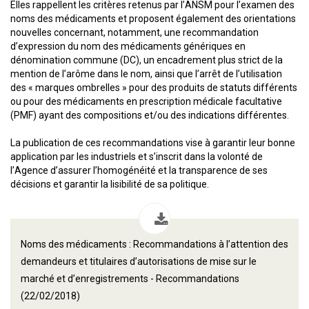
Elles rappellent les critères retenus par l’ANSM pour l’examen des
noms des médicaments et proposent également des orientations
nouvelles concernant, notamment, une recommandation
d’expression du nom des médicaments génériques en
dénomination commune (DC), un encadrement plus strict de la
mention de l’arôme dans le nom, ainsi que l’arrêt de l’utilisation
des « marques ombrelles » pour des produits de statuts différents
ou pour des médicaments en prescription médicale facultative
(PMF) ayant des compositions et/ou des indications différentes.
La publication de ces recommandations vise à garantir leur bonne
application par les industriels et s’inscrit dans la volonté de
l’Agence d’assurer l’homogénéité et la transparence de ses
décisions et garantir la lisibilité de sa politique.
Noms des médicaments : Recommandations à l’attention des
demandeurs et titulaires d’autorisations de mise sur le
marché et d’enregistrements - Recommandations
(22/02/2018)