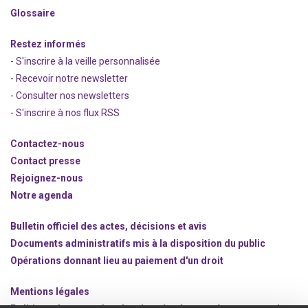
Glossaire
Restez informés
- S'inscrire à la veille personnalisée
- Recevoir notre newsletter
- Consulter nos newsle
t
ters
-
S'inscrire à nos flux RSS
Contactez-nous
Contact presse
Rejoignez
-nous
Notre agenda
Bulletin officiel des actes, décisions et avis
Documents administratifs mis à la disposition du public
Opérations donnant lieu au paiement d'un droit
Mentions légales