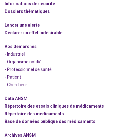
Informations de sécurité
Dossiers thématiques
Lancer une alerte
Déclarer un effet indésirable
Vos démarches
- Industriel
- Organisme notifié
- Professionnel de santé
- Patient
- Chercheur
Data ANSM
Répertoire des essais cliniques de médicaments
Répertoire des médicaments
Base de données publique des médicaments
Archives ANSM