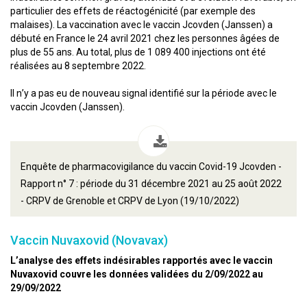
particulier des effets de réactogénicité (par exemple des
malaises). La vaccination avec le vaccin Jcovden (Janssen) a
débuté en France le 24 avril 2021 chez les personnes âgées de
plus de 55 ans. Au total, plus de 1 089 400 injections ont été
réalisées au 8 septembre 2022.
Il n’y a pas eu de nouveau signal identifié sur la période avec le
vaccin Jcovden (Janssen).
Enquête de pharmacovigilance du vaccin Covid-19 Jcovden -
Rapport n° 7 : période du 31 décembre 2021 au 25 août 2022
- CRPV de Grenoble et CRPV de Lyon (19/10/2022)
Vaccin Nuvaxovid (Novavax)
L’analyse des effets indésirables rapportés avec le vaccin
Nuvaxovid couvre les données validées du 2/09/2022 au
29/09/2022