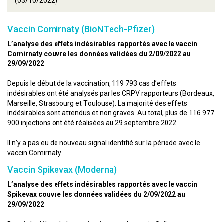
(03/10/2022)
Vaccin Comirnaty (BioNTech-Pfizer)
L’analyse des effets indésirables rapportés avec le vaccin
Comirnaty couvre les données validées du 2/09/2022 au
29/09/2022
Depuis le début de la vaccination, 119 793 cas d’effets
indésirables ont été analysés par les CRPV rapporteurs (Bordeaux,
Marseille, Strasbourg et Toulouse). La majorité des effets
indésirables sont attendus et non graves. Au total, plus de 116 977
900 injections ont été réalisées au 29 septembre 2022.
Il n’y a pas eu de nouveau signal identifié sur la période avec le
vaccin Comirnaty.
Vaccin Spikevax (Moderna)
L’analyse des effets indésirables rapportés avec le vaccin
Spikevax couvre les données validées du 2/09/2022 au
29/09/2022