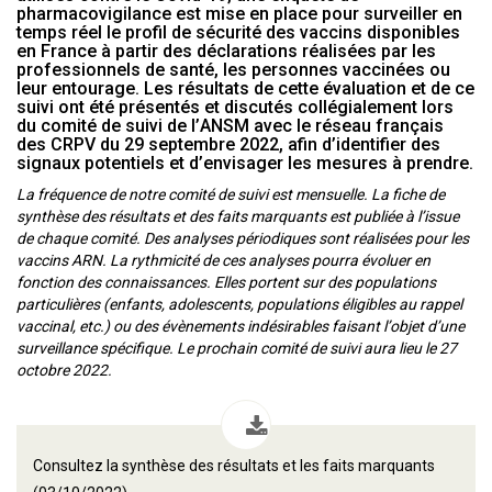
pharmacovigilance est mise en place pour surveiller en
temps réel le profil de sécurité des vaccins disponibles
en France à partir des déclarations réalisées par les
professionnels de santé, les personnes vaccinées ou
leur entourage. Les résultats de cette évaluation et de ce
suivi ont été présentés et discutés collégialement lors
du comité de suivi de l’ANSM avec le réseau français
des CRPV du 29 septembre 2022, afin d’identifier des
signaux potentiels et d’envisager les mesures à prendre.
La fréquence de notre comité de suivi est mensuelle. La fiche de
synthèse des résultats et des faits marquants est publiée à l’issue
de chaque comité. Des analyses périodiques sont réalisées pour les
vaccins ARN. La rythmicité de ces analyses pourra évoluer en
fonction des connaissances. Elles portent sur des populations
particulières (enfants, adolescents, populations éligibles au rappel
vaccinal, etc.) ou des évènements indésirables faisant l’objet d’une
surveillance spécifique. Le prochain comité de suivi aura lieu le 27
octobre 2022.
Consultez la synthèse des résultats et les faits marquants