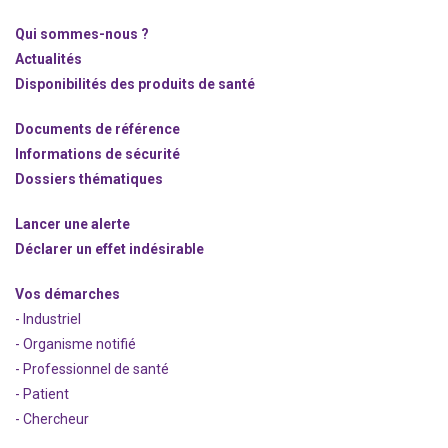
Qui sommes-nous ?
Actualités
Disponibilités des produits de santé
Documents de référence
Informations de sécurité
Dossiers thématiques
Lancer une alerte
Déclarer un effet indésirable
Vos démarches
- Industriel
- Organisme notifié
- Professionnel de santé
- Patient
- Chercheur