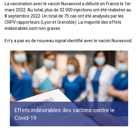
La vaccination avec le vaccin Nuvaxovid a débuté en France le 1er
mars 2022. Au total, plus de 32 000 injections ont été réalisées au
8 septembre 2022. Un total de 75 cas ont été analysés par les
CRPV rapporteurs (Lyon et Grenoble). La majorité des effets
indésirables sont non graves.
Il n’y a pas eu de nouveau signal identifié avec le vaccin Nuvaxovid.
Effets indésirables des vaccins contre le
Covid-19