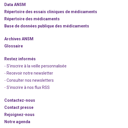
Data ANSM
Répertoire des essais cliniques de médicaments
Répertoire des médicaments
Base de données publique des médicaments
Archives ANSM
Glossaire
Restez informés
- S'inscrire à la veille personnalisée
- Recevoir notre newsletter
- Consulter nos newsle
t
ters
-
S'inscrire à nos flux RSS
Contactez-nous
Contact presse
Rejoignez
-nous
Notre agenda