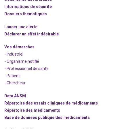
Informations de sécurité
Dossiers thématiques
Lancer une alerte
Déclarer un effet indésirable
Vos démarches
- Industriel
- Organisme notifié
- Professionnel de santé
- Patient
- Chercheur
Data ANSM
Répertoire des essais cliniques de médicaments
Répertoire des médicaments
Base de données publique des médicaments