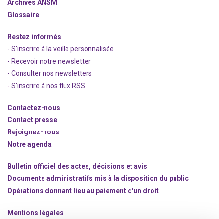
Archives ANSM
Glossaire
Restez informés
- S'inscrire à la veille personnalisée
- Recevoir notre newsletter
- Consulter nos newsle
t
ters
-
S'inscrire à nos flux RSS
Contactez-nous
Contact presse
Rejoignez
-nous
Notre agenda
Bulletin officiel des actes, décisions et avis
Documents administratifs mis à la disposition du public
Opérations donnant lieu au paiement d'un droit
Mentions légales