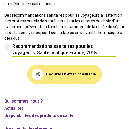
au médecin en cas de besoin.
Des recommandations sanitaires pour les voyageurs à l’attention
des professionnels de santé, détaillant les critères de choix d’un
traitement préventif en fonction notamment de la durée du séjour
et de la zone visitée, sont consultables en suivant le lien indiqué ci-
dessous :
Recommandations sanitaires pour les
voyageurs, Santé publique France, 2018
Déclarer un effet indésirable
Qui sommes-nous ?
Actualités
Disponibilités des produits de santé
Documents de référence