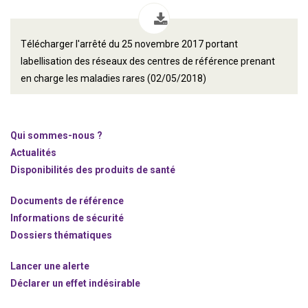
Télécharger l'arrêté du 25 novembre 2017 portant
labellisation des réseaux des centres de référence prenant
en charge les maladies rares (02/05/2018)
Qui sommes-nous ?
Actualités
Disponibilités des produits de santé
Documents de référence
Informations de sécurité
Dossiers thématiques
Lancer une alerte
Déclarer un effet indésirable