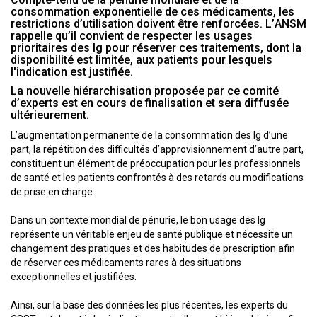
consommation exponentielle de ces médicaments, les
restrictions d’utilisation doivent être renforcées. L’ANSM
rappelle qu’il convient de respecter les usages
prioritaires des Ig pour réserver ces traitements, dont la
disponibilité est limitée, aux patients pour lesquels
l'indication est justifiée.
La nouvelle hiérarchisation proposée par ce comité
d’experts est en cours de finalisation et sera diffusée
ultérieurement.
L’augmentation permanente de la consommation des Ig d’une
part, la répétition des difficultés d’approvisionnement d’autre part,
constituent un élément de préoccupation pour les professionnels
de santé et les patients confrontés à des retards ou modifications
de prise en charge.
Dans un contexte mondial de pénurie, le bon usage des Ig
représente un véritable enjeu de santé publique et nécessite un
changement des pratiques et des habitudes de prescription afin
de réserver ces médicaments rares à des situations
exceptionnelles et justifiées.
Ainsi, sur la base des données les plus récentes, les experts du