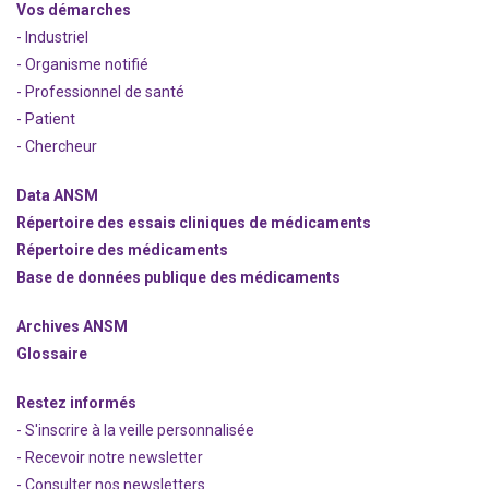
Vos démarches
- Industriel
- Organisme notifié
- Professionnel de santé
- Patient
- Chercheur
Data ANSM
Répertoire des essais cliniques de médicaments
Répertoire des médicaments
Base de données publique des médicaments
Archives ANSM
Glossaire
Restez informés
- S'inscrire à la veille personnalisée
- Recevoir notre newsletter
- Consulter nos newsle
t
ters