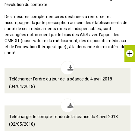
l’évolution du contexte.
Des mesures complémentaires destinées à renforcer et
accompagner la juste prescription au sein des établissements de
santé de ces médicaments rares et indispensables, sont
envisagées notamment par le biais des ARS avec l’appui des
OMEDIT (observatoire du médicament, des dispositifs médicaux
et de l'innovation thérapeutique) , à la demande du ministère de la
santé.
Télécharger l'ordre du jour de la séance du 4 avril 2018
(04/04/2018)
Télécharger le compte-rendu de la séance du 4 avril 2018
(02/05/2018)