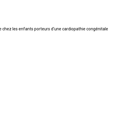
ive chez les enfants porteurs d'une cardiopathie congénitale