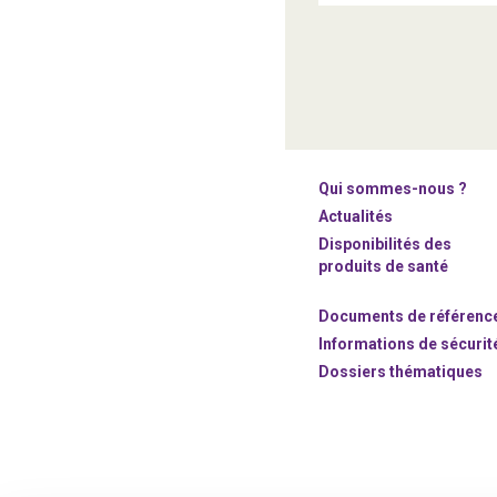
Qui sommes-nous ?
Actualités
Disponibilités des
produits de santé
Documents de référenc
Informations de sécurit
Dossiers thématiques