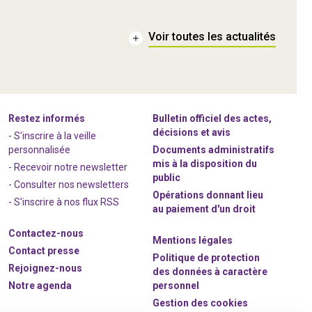
Voir toutes les actualités
Restez informés
Bulletin officiel des actes,
décisions et avis
- S'inscrire à la veille
personnalisée
Documents administratifs
mis à la disposition du
- Recevoir notre newsletter
public
- Consulter nos newsle
t
ters
Opérations donnant lieu
-
S'inscrire à nos flux RSS
au paiement d'un droit
Contactez-nous
Mentions légales
Contact presse
Politique de protection
Rejoignez
-nous
des données à caractère
Notre agenda
personnel
Gestion des cookies