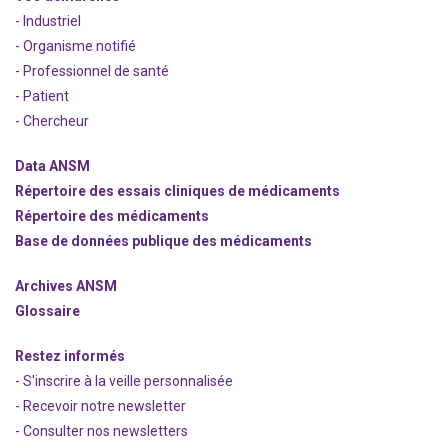
- Industriel
- Organisme notifié
- Professionnel de santé
- Patient
- Chercheur
Data ANSM
Répertoire des essais cliniques de médicaments
Répertoire des médicaments
Base de données publique des médicaments
Archives ANSM
Glossaire
Restez informés
- S'inscrire à la veille personnalisée
- Recevoir notre newsletter
- Consulter nos newsle
t
ters