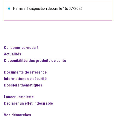
Remise à disposition depuis le 15/07/2026
Qui sommes-nous ?
Actualités
Disponibilités des produits de santé
Documents de référence
Informations de sécurité
Dossiers thématiques
Lancer une alerte
Déclarer un effet indésirable
Vos démarches