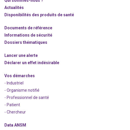
Qui sommes-nous ?
Actualités
Disponibilités des produits de santé
Documents de référence
Informations de sécurité
Dossiers thématiques
Lancer une alerte
Déclarer un effet indésirable
Vos démarches
- Industriel
- Organisme notifié
- Professionnel de santé
- Patient
- Chercheur
Data ANSM