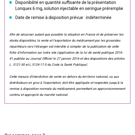
Disponibilité en quantité suffisante de la présentation
Lonquex 6 mg, solution injectable en seringue préremplie
Date de remise à disposition prévue : indéterminée
Afin de sécuriser autant que possible la situation en France et de préserver les
stocks disponibles, la vente et l’exportation du médicament par les grossistes
répartiteurs vers l’étranger est interdite à compter de la publication de cette
fiche d’information sur notre site (application de la loi de santé publique 2016-
41 publiée au Journal Officiel le 27 janvier 2016 et des dispositions des articles
L. 5121-30 et L.5124-17-3 du Code la Santé Publique).
Cette mesure d’interdiction de vente en dehors du territoire national, ou aux
distributeurs en gros à l’exportation, doit être appliquée et respectée jusqu’à la
remise à disposition normale du médicament, permettant un approvisionnement
continu et approprié du marché national.