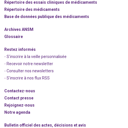
Répertoire des essais cliniques de médicaments
Répertoire des médicaments
Base de données publique des médicaments
Archives ANSM
Glossaire
Restez informés
- S'inscrire à la veille personnalisée
- Recevoir notre newsletter
- Consulter nos newsle
t
ters
-
S'inscrire à nos flux RSS
Contactez-nous
Contact presse
Rejoignez
-nous
Notre agenda
Bulletin officiel des actes, décisions et avis